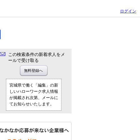
ログイン
この検索条件の新着求人をメ
ールで受け取る
宮城県で働く「編集」の新
しいハローワーク求人情報
が掲載され次第、メールに
てお知らせいたします。