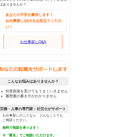
はありませんか？
あなたの不安を解決します！
お仕事探しQ&Aをお役立てくださ
い！
お仕事探しQ&A
こんなお悩みはありませんか？
何度面接を受けてもうまくいきません
履歴書の書き方がわかりません
労務・人事の専門家：社労士がサポート
お仕事探しのことなら、どんなことでも
ご相談ください。
無料で相談を承ります！
※「匿名」でご相談いただけます。