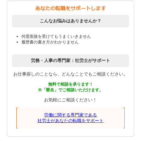
こんなお悩みはありませんか？
何度面接を受けてもうまくいきません
履歴書の書き方がわかりません
労務・人事の専門家：社労士がサポート
お仕事探しのことなら、どんなことでもご相談ください。
無料で相談を承ります！
※「匿名」でご相談いただけます。
お気軽にご相談ください！
労働に関する専門家である
社労士があなたの転職をサポート