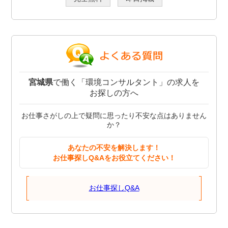
宮城県
で働く「環境コンサルタント」の求人を
お探しの方へ
お仕事さがしの上で疑問に思ったり不安な点はありません
か？
あなたの不安を解決します！
お仕事探しQ&Aをお役立てください！
お仕事探しQ&A