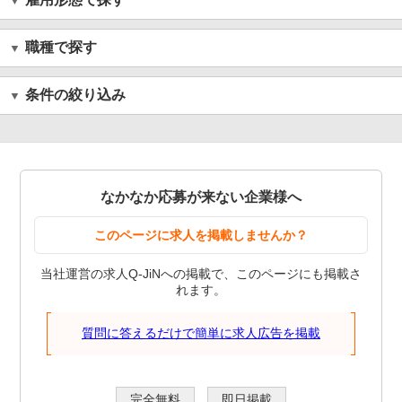
職種で探す
条件の絞り込み
なかなか応募が来ない企業様へ
このページに求人を掲載しませんか？
当社運営の求人Q-JiNへの掲載で、このページにも掲載さ
れます。
質問に答えるだけで簡単に求人広告を掲載
完全無料
即日掲載