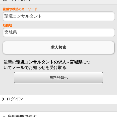
職種や希望のキーワード
勤務地
最新の
環境コンサルタントの求人 - 宮城県
につ
いてメールでお知らせを受け取る:
ログイン
雇用形態で探す