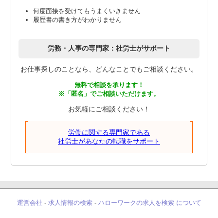
何度面接を受けてもうまくいきません
履歴書の書き方がわかりません
労務・人事の専門家：社労士がサポート
お仕事探しのことなら、どんなことでもご相談ください。
無料で相談を承ります！
※「匿名」でご相談いただけます。
お気軽にご相談ください！
労働に関する専門家である
社労士があなたの転職をサポート
運営会社
-
求人情報の検索
-
ハローワークの求人を検索 について