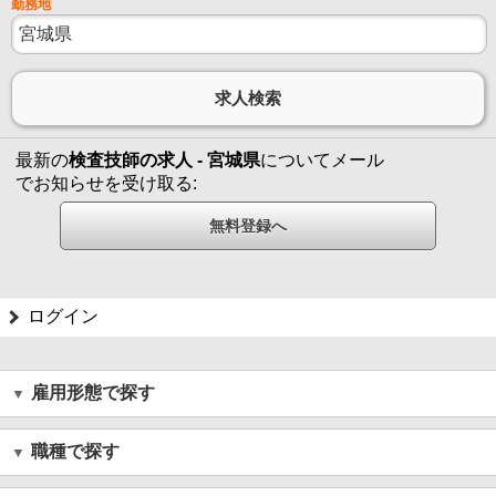
勤務地
最新の
検査技師の求人 - 宮城県
についてメール
でお知らせを受け取る:
ログイン
雇用形態で探す
職種で探す