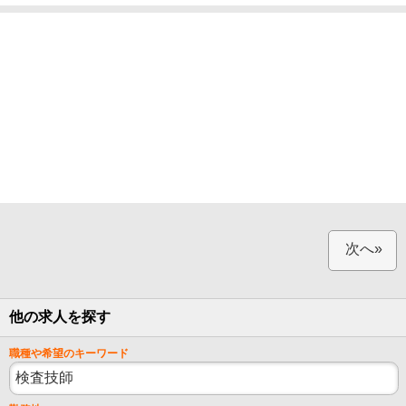
次へ»
他の求人を探す
職種や希望のキーワード