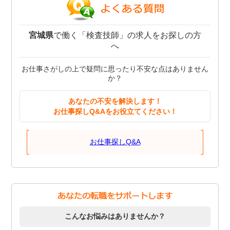
宮城県
で働く「検査技師」の求人をお探しの方
へ
お仕事さがしの上で疑問に思ったり不安な点はありません
か？
あなたの不安を解決します！
お仕事探しQ&Aをお役立てください！
お仕事探しQ&A
こんなお悩みはありませんか？