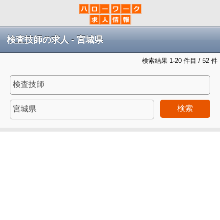
検査技師の求人 - 宮城県
検索結果 1-20 件目 / 52 件
検索