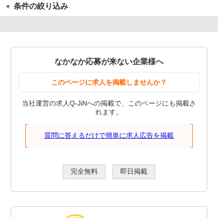
条件の絞り込み
なかなか応募が来ない企業様へ
このページに求人を掲載しませんか？
当社運営の求人Q-JiNへの掲載で、このページにも掲載さ
れます。
質問に答えるだけで簡単に求人広告を掲載
完全無料
即日掲載