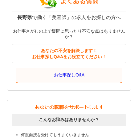
長野県
で働く「美容師」の求人をお探しの方へ
お仕事さがしの上で疑問に思ったり不安な点はありません
か？
あなたの不安を解決します！
お仕事探しQ&Aをお役立てください！
お仕事探しQ&A
こんなお悩みはありませんか？
何度面接を受けてもうまくいきません