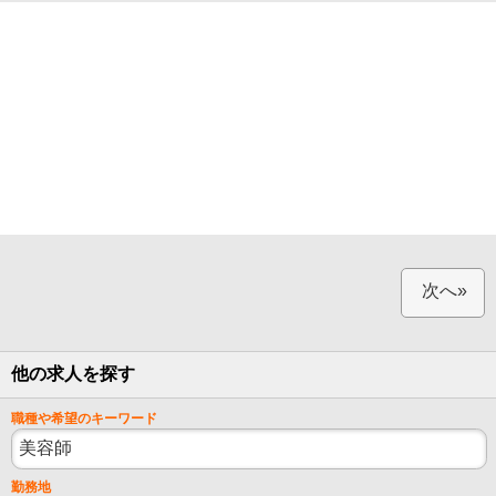
次へ»
他の求人を探す
職種や希望のキーワード
勤務地