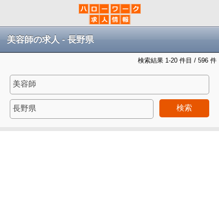
美容師の求人 - 長野県
検索結果 1-20 件目 / 596 件
検索