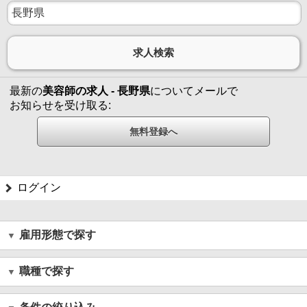
最新の
美容師の求人 - 長野県
についてメールで
お知らせを受け取る:
ログイン
雇用形態で探す
職種で探す