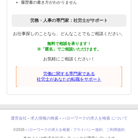
履歴書の書き方がわかりません
労務・人事の専門家：社労士がサポート
お仕事探しのことなら、どんなことでもご相談ください。
無料で相談を承ります！
※「匿名」でご相談いただけます。
お気軽にご相談ください！
労働に関する専門家である
社労士があなたの転職をサポート
運営会社
-
求人情報の検索
-
ハローワークの求人を検索 について
©2026
ハローワークの求人を検索
-
プライバシー規約、ご利用規約