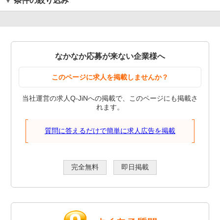
条件の絞り込み
なかなか応募が来ない企業様へ
このページに求人を掲載しませんか？
当社運営の求人Q-JiNへの掲載で、このページにも掲載さ
れます。
質問に答えるだけで簡単に求人広告を掲載
完全無料
即日掲載