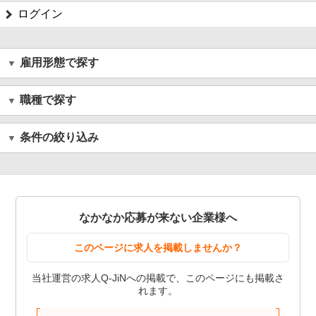
ログイン
雇用形態で探す
職種で探す
条件の絞り込み
なかなか応募が来ない企業様へ
このページに求人を掲載しませんか？
当社運営の求人Q-JiNへの掲載で、このページにも掲載さ
れます。