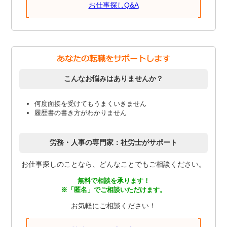
お仕事探しQ&A
こんなお悩みはありませんか？
何度面接を受けてもうまくいきません
履歴書の書き方がわかりません
労務・人事の専門家：社労士がサポート
お仕事探しのことなら、どんなことでもご相談ください。
無料で相談を承ります！
※「匿名」でご相談いただけます。
お気軽にご相談ください！