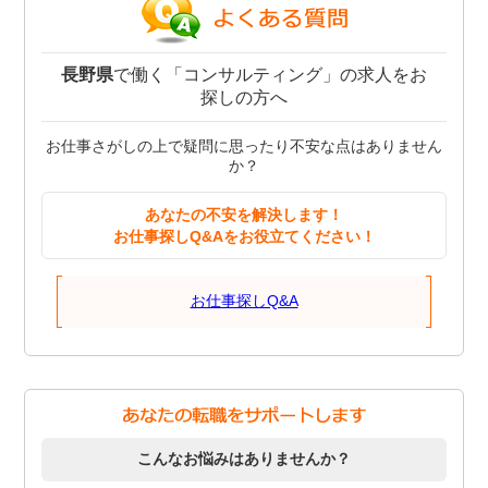
長野県
で働く「コンサルティング」の求人をお
探しの方へ
お仕事さがしの上で疑問に思ったり不安な点はありません
か？
あなたの不安を解決します！
お仕事探しQ&Aをお役立てください！
お仕事探しQ&A
こんなお悩みはありませんか？