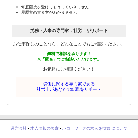
何度面接を受けてもうまくいきません
履歴書の書き方がわかりません
労務・人事の専門家：社労士がサポート
お仕事探しのことなら、どんなことでもご相談ください。
無料で相談を承ります！
※「匿名」でご相談いただけます。
お気軽にご相談ください！
労働に関する専門家である
社労士があなたの転職をサポート
運営会社
-
求人情報の検索
-
ハローワークの求人を検索 について