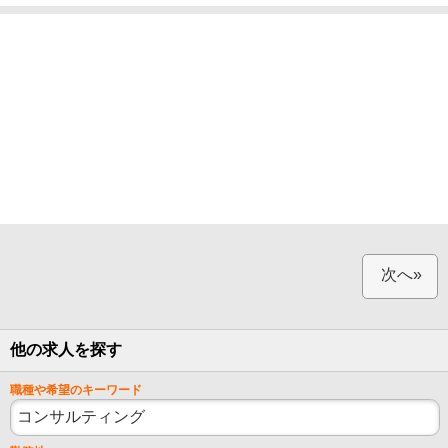
次へ»
他の求人を探す
職種や希望のキーワード