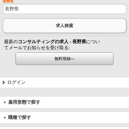
勤務地
最新の
コンサルティングの求人 - 長野県
につい
てメールでお知らせを受け取る:
ログイン
雇用形態で探す
職種で探す