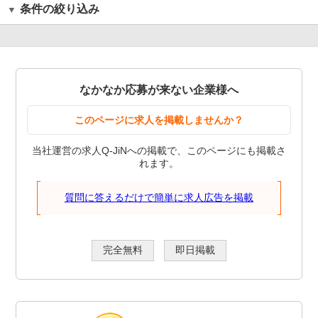
条件の絞り込み
なかなか応募が来ない企業様へ
このページに求人を掲載しませんか？
当社運営の求人Q-JiNへの掲載で、このページにも掲載さ
れます。
質問に答えるだけで簡単に求人広告を掲載
完全無料
即日掲載