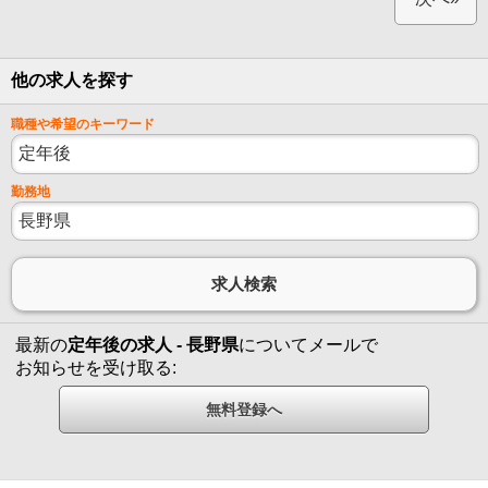
他の求人を探す
職種や希望のキーワード
勤務地
最新の
定年後の求人 - 長野県
についてメールで
お知らせを受け取る: