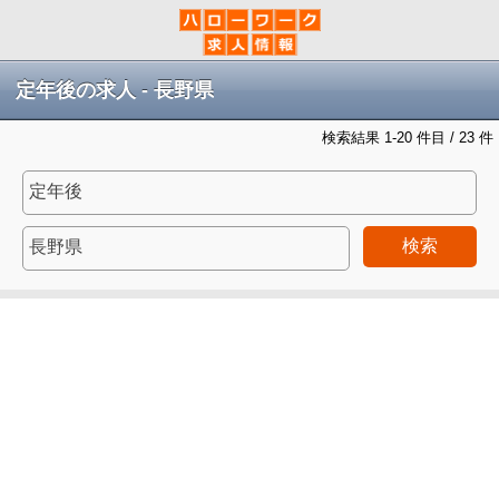
定年後の求人 - 長野県
検索結果 1-20 件目 / 23 件
検索