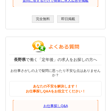
質問に答えるだけで簡単に求人広告を掲載
完全無料
即日掲載
長野県
で働く「定年後」の求人をお探しの方へ
お仕事さがしの上で疑問に思ったり不安な点はありません
か？
あなたの不安を解決します！
お仕事探しQ&Aをお役立てください！
お仕事探しQ&A