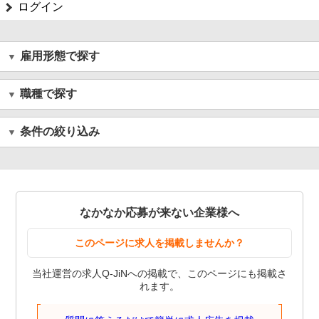
ログイン
雇用形態で探す
職種で探す
条件の絞り込み
なかなか応募が来ない企業様へ
このページに求人を掲載しませんか？
当社運営の求人Q-JiNへの掲載で、このページにも掲載さ
れます。