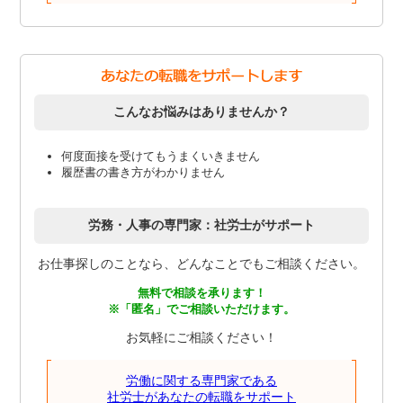
こんなお悩みはありませんか？
何度面接を受けてもうまくいきません
履歴書の書き方がわかりません
労務・人事の専門家：社労士がサポート
お仕事探しのことなら、どんなことでもご相談ください。
無料で相談を承ります！
※「匿名」でご相談いただけます。
お気軽にご相談ください！
労働に関する専門家である
社労士があなたの転職をサポート