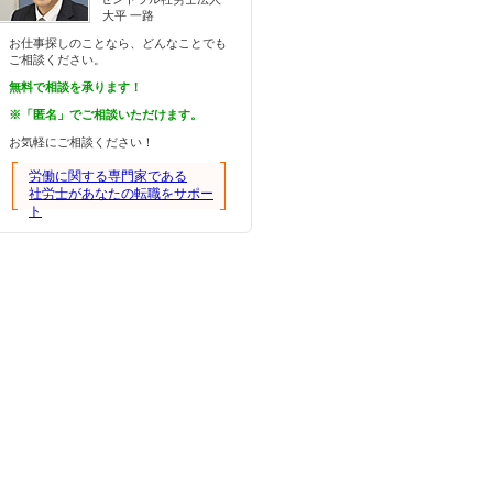
大平 一路
お仕事探しのことなら、どんなことでも
ご相談ください。
無料で相談を承ります！
※「匿名」でご相談いただけます。
お気軽にご相談ください！
労働に関する専門家である
社労士があなたの転職をサポー
ト