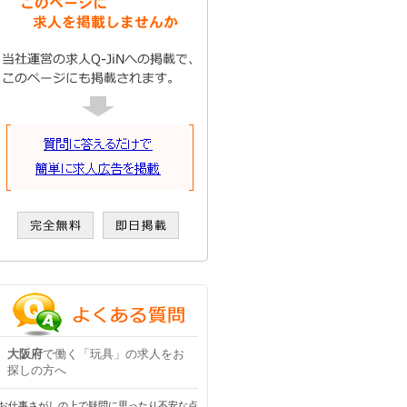
大阪府
で働く「玩具」の求人をお
探しの方へ
お仕事さがしの上で疑問に思ったり不安な点