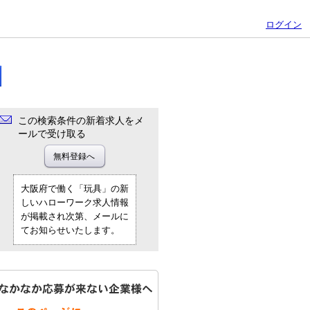
ログイン
この検索条件の新着求人をメ
ールで受け取る
大阪府で働く「玩具」の新
しいハローワーク求人情報
が掲載され次第、メールに
てお知らせいたします。