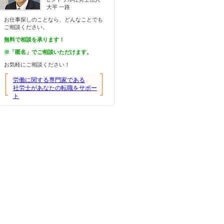
大平 一路
お仕事探しのことなら、どんなことでも
ご相談ください。
無料で相談を承ります！
※「匿名」でご相談いただけます。
お気軽にご相談ください！
労働に関する専門家である
社労士があなたの転職をサポー
ト