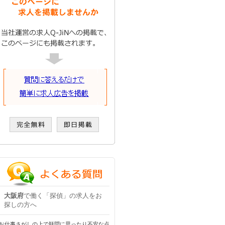
大阪府
で働く「探偵」の求人をお
探しの方へ
お仕事さがしの上で疑問に思ったり不安な点