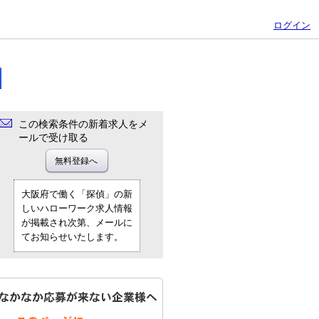
ログイン
この検索条件の新着求人をメ
ールで受け取る
大阪府で働く「探偵」の新
しいハローワーク求人情報
が掲載され次第、メールに
てお知らせいたします。