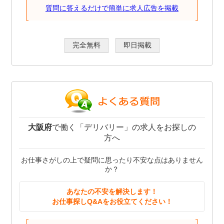
質問に答えるだけで簡単に求人広告を掲載
完全無料
即日掲載
大阪府
で働く「デリバリー」の求人をお探しの
方へ
お仕事さがしの上で疑問に思ったり不安な点はありません
か？
あなたの不安を解決します！
お仕事探しQ&Aをお役立てください！