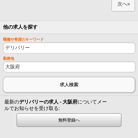
次へ»
他の求人を探す
職種や希望のキーワード
勤務地
最新の
デリバリーの求人 - 大阪府
についてメー
ルでお知らせを受け取る: