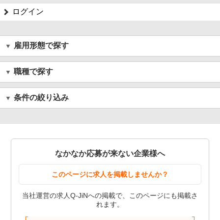
ログイン
雇用形態で探す
職種で探す
条件の絞り込み
なかなか応募が来ない企業様へ
このページに求人を掲載しませんか？
当社運営の求人Q-JiNへの掲載で、このページにも掲載さ
れます。