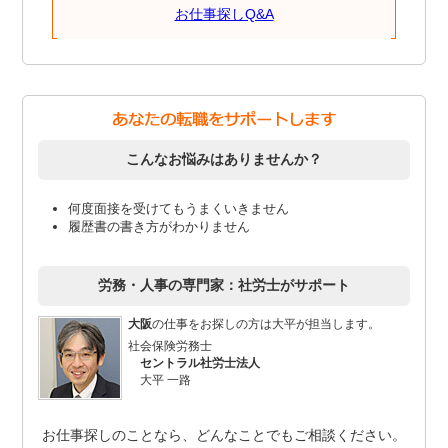
お仕事探しQ&A
こんなお悩みはありませんか？
何度面接を受けてもうまくいきません
履歴書の書き方がわかりません
労務・人事の専門家：社労士がサポート
大阪
の仕事をお探しの方は大平が担当します。
社会保険労務士
セントラル社労士法人
大平 一路
お仕事探しのことなら、どんなことでもご相談ください。