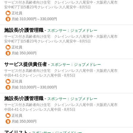
サービス付き高齢者向け住宅 クレインパレス八尾安中 - 大阪府八尾市
安中町7丁目5番23号クレインパレス八尾安中 - 8月5日
正社員
月給 310,000円～330,000円
施設長/介護管理職
-
スポンサー：ジョブメドレー
サービス付き高齢者向け住宅 クレインパレス八尾安中 - 大阪府八尾市
安中町7丁目5番23号クレインパレス八尾安中 - 8月5日
正社員
月給 350,000円
サービス提供責任者
-
スポンサー：ジョブメドレー
サービス付き高齢者向け住宅 クレインパレス八尾中田 - 大阪府八尾市
中田4-41-1クレインパレス八尾中田 - 8月5日
正社員
月給 310,000円～330,000円
施設長/介護管理職
-
スポンサー：ジョブメドレー
サービス付き高齢者向け住宅 クレインパレス八尾中田 - 大阪府八尾市
中田4-41-1クレインパレス八尾中田 - 8月5日
正社員
月給 350,000円
アイリスト
-
スポンサー：ジョブメドレー