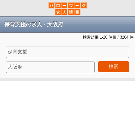
保育支援の求人 - 大阪府
検索結果 1-20 件目 / 3264 件
検索