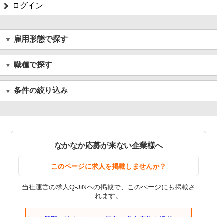
ログイン
雇用形態で探す
職種で探す
条件の絞り込み
なかなか応募が来ない企業様へ
このページに求人を掲載しませんか？
当社運営の求人Q-JiNへの掲載で、このページにも掲載さ
れます。