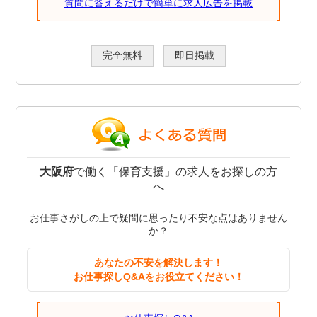
質問に答えるだけで簡単に求人広告を掲載
完全無料
即日掲載
大阪府
で働く「保育支援」の求人をお探しの方
へ
お仕事さがしの上で疑問に思ったり不安な点はありません
か？
あなたの不安を解決します！
お仕事探しQ&Aをお役立てください！