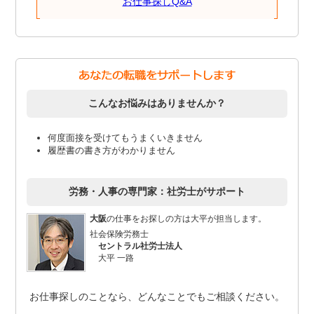
お仕事探しQ&A
こんなお悩みはありませんか？
何度面接を受けてもうまくいきません
履歴書の書き方がわかりません
労務・人事の専門家：社労士がサポート
大阪
の仕事をお探しの方は大平が担当します。
社会保険労務士
セントラル社労士法人
大平 一路
お仕事探しのことなら、どんなことでもご相談ください。