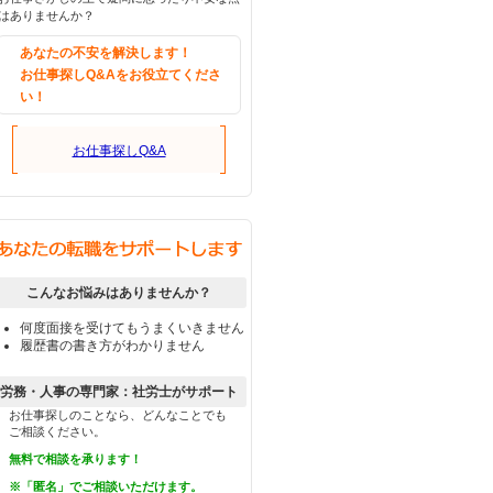
はありませんか？
あなたの不安を解決します！
お仕事探しQ&Aをお役立てくださ
い！
お仕事探しQ&A
こんなお悩みはありませんか？
何度面接を受けてもうまくいきません
履歴書の書き方がわかりません
労務・人事の専門家：社労士がサポート
お仕事探しのことなら、どんなことでも
ご相談ください。
無料で相談を承ります！
※「匿名」でご相談いただけます。