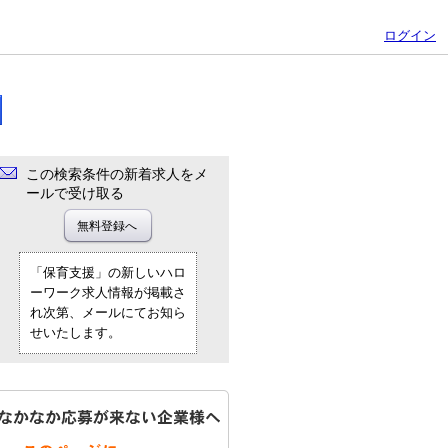
ログイン
この検索条件の新着求人をメ
ールで受け取る
「保育支援」の新しいハロ
ーワーク求人情報が掲載さ
れ次第、メールにてお知ら
せいたします。