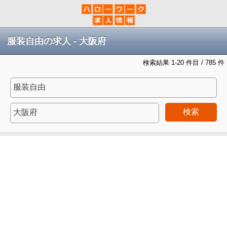
服装自由の求人 - 大阪府
検索結果 1-20 件目 / 785 件
検索