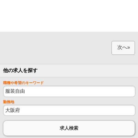
次へ»
他の求人を探す
職種や希望のキーワード
勤務地