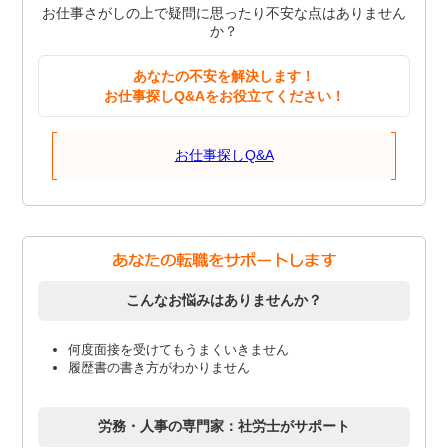
お仕事さがしの上で疑問に思ったり不安な点はありません
か？
あなたの不安を解決します！
お仕事探しQ&Aをお役立てください！
お仕事探しQ&A
こんなお悩みはありませんか？
何度面接を受けてもうまくいきません
履歴書の書き方がわかりません
労務・人事の専門家：社労士がサポート