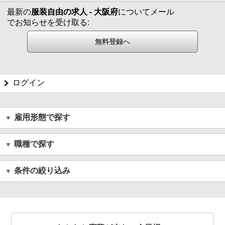
最新の
服装自由の求人 - 大阪府
についてメール
でお知らせを受け取る:
ログイン
雇用形態で探す
職種で探す
条件の絞り込み