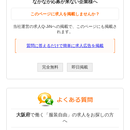
なかなか応募が来ない企業様へ
このページに求人を掲載しませんか？
当社運営の求人Q-JiNへの掲載で、このページにも掲載さ
れます。
質問に答えるだけで簡単に求人広告を掲載
完全無料
即日掲載
大阪府
で働く「服装自由」の求人をお探しの方
へ