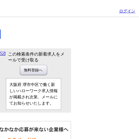
ログイン
この検索条件の新着求人をメ
ールで受け取る
大阪府 堺市中区で働く新
しいハローワーク求人情報
が掲載され次第、メールに
てお知らせいたします。