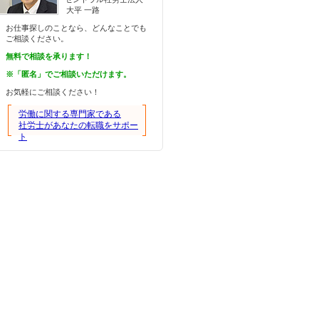
大平 一路
お仕事探しのことなら、どんなことでも
ご相談ください。
無料で相談を承ります！
※「匿名」でご相談いただけます。
お気軽にご相談ください！
労働に関する専門家である
社労士があなたの転職をサポー
ト