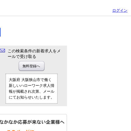
ログイン
この検索条件の新着求人をメ
ールで受け取る
大阪府 大阪狭山市で働く
新しいハローワーク求人情
報が掲載され次第、メール
にてお知らせいたします。