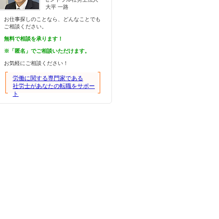
大平 一路
お仕事探しのことなら、どんなことでも
ご相談ください。
無料で相談を承ります！
※「匿名」でご相談いただけます。
お気軽にご相談ください！
労働に関する専門家である
社労士があなたの転職をサポー
ト