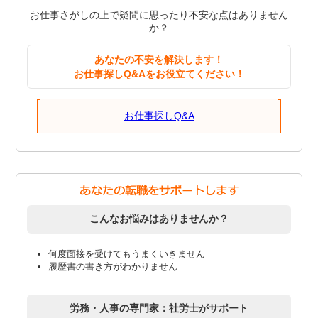
お仕事さがしの上で疑問に思ったり不安な点はありません
か？
あなたの不安を解決します！
お仕事探しQ&Aをお役立てください！
お仕事探しQ&A
こんなお悩みはありませんか？
何度面接を受けてもうまくいきません
履歴書の書き方がわかりません
労務・人事の専門家：社労士がサポート