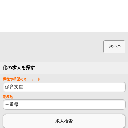
次へ»
他の求人を探す
職種や希望のキーワード
勤務地