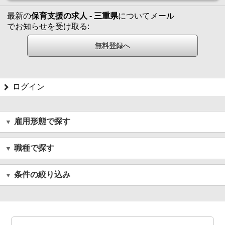
最新の
保育支援の求人 - 三重県
についてメール
でお知らせを受け取る:
ログイン
雇用形態で探す
職種で探す
条件の絞り込み