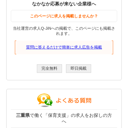
なかなか応募が来ない企業様へ
このページに求人を掲載しませんか？
当社運営の求人Q-JiNへの掲載で、このページにも掲載さ
れます。
質問に答えるだけで簡単に求人広告を掲載
完全無料
即日掲載
三重県
で働く「保育支援」の求人をお探しの方
へ