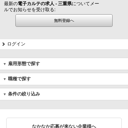
最新の
電子カルテの求人 - 三重県
についてメー
ルでお知らせを受け取る:
ログイン
雇用形態で探す
職種で探す
条件の絞り込み
なかなか応募が来ない企業様へ