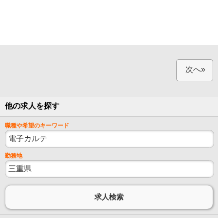
次へ»
他の求人を探す
職種や希望のキーワード
勤務地