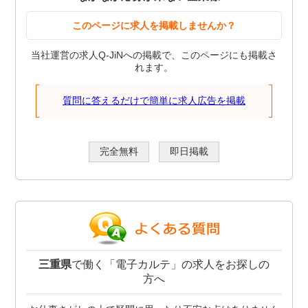
このページに求人を掲載しませんか？
当社運営の求人Q-JiNへの掲載で、このページにも掲載さ
れます。
質問に答えるだけで簡単に求人広告を掲載
完全無料
即日掲載
三重県
で働く「電子カルテ」の求人をお探しの
方へ