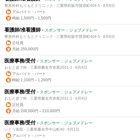
整形外科もりもとクリニック - 三重県松阪市曽原町404-5 - 8月6日
アルバイト・パート
時給 1,500円～1,500円
看護師/准看護師
-
スポンサー：ジョブメドレー
整形外科もりもとクリニック - 三重県松阪市曽原町404-5 - 8月6日
正社員
月給 250,000円
医療事務/受付
-
スポンサー：ジョブメドレー
おもと皮フ科 - 三重県桑名市赤尾2031-1 - 8月4日
アルバイト・パート
時給 1,100円～1,200円
医療事務/受付
-
スポンサー：ジョブメドレー
おもと皮フ科 - 三重県桑名市赤尾2031-1 - 8月4日
正社員
月給 200,000円～210,000円
医療事務/受付
-
スポンサー：ジョブメドレー
いとう医院 - 三重県桑名市中山町40 - 8月1日
アルバイト・パート