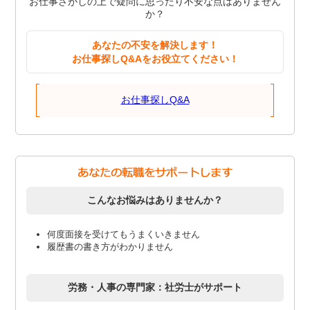
お仕事さがしの上で疑問に思ったり不安な点はありません
か？
あなたの不安を解決します！
お仕事探しQ&Aをお役立てください！
お仕事探しQ&A
こんなお悩みはありませんか？
何度面接を受けてもうまくいきません
履歴書の書き方がわかりません
労務・人事の専門家：社労士がサポート