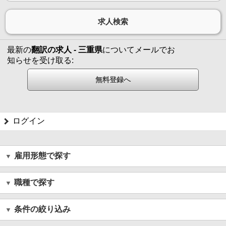
最新の
翻訳の求人 - 三重県
についてメールでお
知らせを受け取る:
ログイン
雇用形態で探す
職種で探す
条件の絞り込み