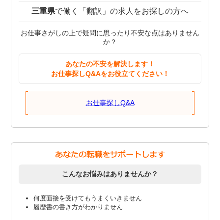
三重県
で働く「翻訳」の求人をお探しの方へ
お仕事さがしの上で疑問に思ったり不安な点はありません
か？
あなたの不安を解決します！
お仕事探しQ&Aをお役立てください！
お仕事探しQ&A
こんなお悩みはありませんか？
何度面接を受けてもうまくいきません
履歴書の書き方がわかりません