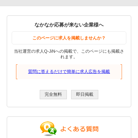
なかなか応募が来ない企業様へ
このページに求人を掲載しませんか？
当社運営の求人Q-JiNへの掲載で、このページにも掲載さ
れます。
質問に答えるだけで簡単に求人広告を掲載
完全無料
即日掲載