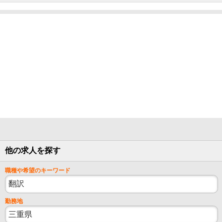
他の求人を探す
職種や希望のキーワード
勤務地