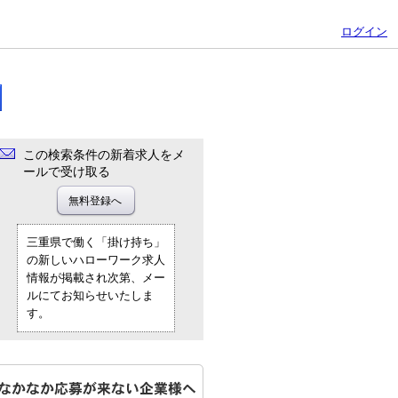
ログイン
この検索条件の新着求人をメ
ールで受け取る
三重県で働く「掛け持ち」
の新しいハローワーク求人
情報が掲載され次第、メー
ルにてお知らせいたしま
す。