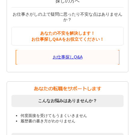
探しの方へ
お仕事さがしの上で疑問に思ったり不安な点はありません
か？
あなたの不安を解決します！
お仕事探しQ&Aをお役立てください！
お仕事探しQ&A
こんなお悩みはありませんか？
何度面接を受けてもうまくいきません
履歴書の書き方がわかりません