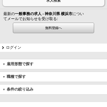
最新の
一般事務の求人 - 神奈川県 横浜市
につい
てメールでお知らせを受け取る:
ログイン
雇用形態で探す
職種で探す
条件の絞り込み