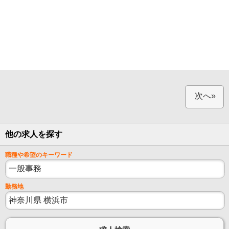
次へ»
他の求人を探す
職種や希望のキーワード
勤務地