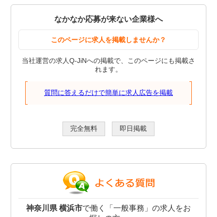
なかなか応募が来ない企業様へ
このページに求人を掲載しませんか？
当社運営の求人Q-JiNへの掲載で、このページにも掲載さ
れます。
質問に答えるだけで簡単に求人広告を掲載
完全無料
即日掲載
神奈川県 横浜市
で働く「一般事務」の求人をお