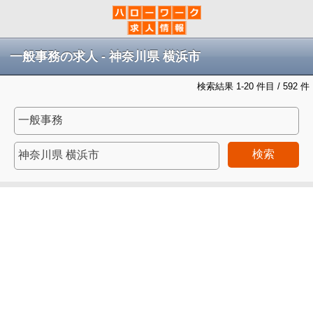
一般事務の求人 - 神奈川県 横浜市
検索結果 1-20 件目 / 592 件
検索