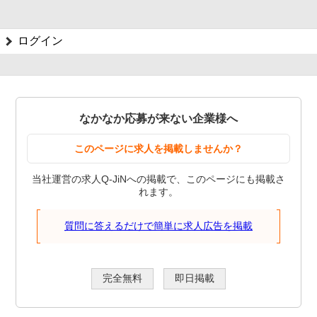
ログイン
なかなか応募が来ない企業様へ
このページに求人を掲載しませんか？
当社運営の求人Q-JiNへの掲載で、このページにも掲載さ
れます。
質問に答えるだけで簡単に求人広告を掲載
完全無料
即日掲載