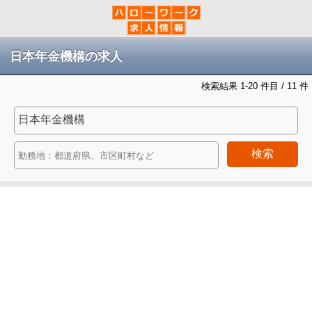
日本年金機構の求人
検索結果 1-20 件目 / 11 件
検索