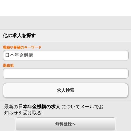
他の求人を探す
職種や希望のキーワード
勤務地
最新の
日本年金機構の求人
についてメールでお
知らせを受け取る: