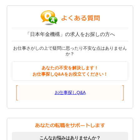
「日本年金機構」の求人をお探しの方へ
お仕事さがしの上で疑問に思ったり不安な点はありません
か？
あなたの不安を解決します！
お仕事探しQ&Aをお役立てください！
お仕事探しQ&A
こんなお悩みはありませんか？