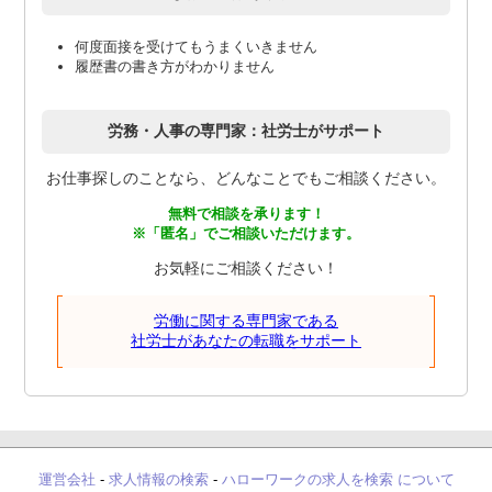
何度面接を受けてもうまくいきません
履歴書の書き方がわかりません
労務・人事の専門家：社労士がサポート
お仕事探しのことなら、どんなことでもご相談ください。
無料で相談を承ります！
※「匿名」でご相談いただけます。
お気軽にご相談ください！
労働に関する専門家である
社労士があなたの転職をサポート
運営会社
-
求人情報の検索
-
ハローワークの求人を検索 について