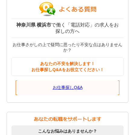
神奈川県 横浜市
で働く「電話対応」の求人をお
探しの方へ
お仕事さがしの上で疑問に思ったり不安な点はありません
か？
あなたの不安を解決します！
お仕事探しQ&Aをお役立てください！
お仕事探しQ&A
こんなお悩みはありませんか？