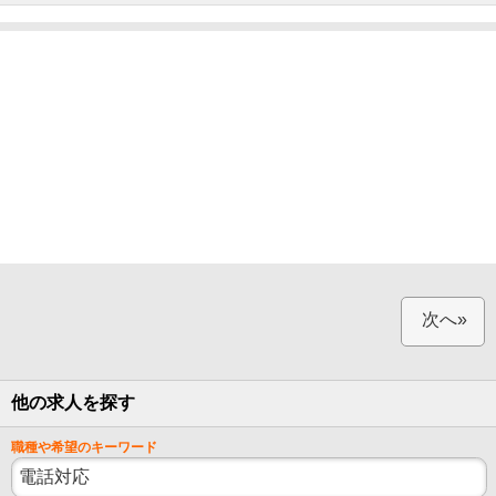
次へ»
他の求人を探す
職種や希望のキーワード