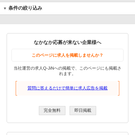
条件の絞り込み
なかなか応募が来ない企業様へ
このページに求人を掲載しませんか？
当社運営の求人Q-JiNへの掲載で、このページにも掲載さ
れます。
質問に答えるだけで簡単に求人広告を掲載
完全無料
即日掲載