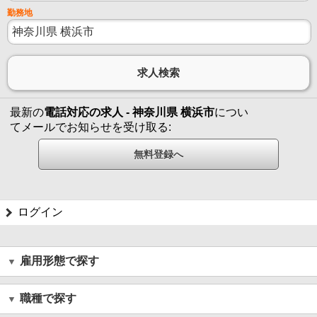
勤務地
最新の
電話対応の求人 - 神奈川県 横浜市
につい
てメールでお知らせを受け取る:
ログイン
雇用形態で探す
職種で探す