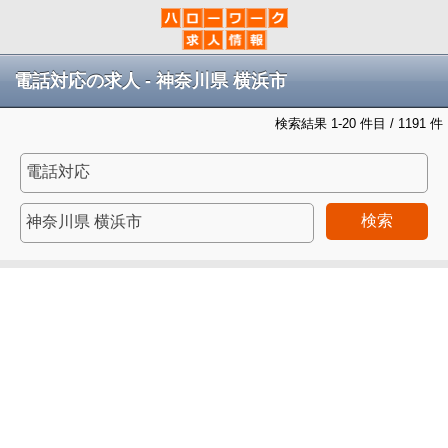
電話対応の求人 - 神奈川県 横浜市
検索結果 1-20 件目 / 1191 件
検索