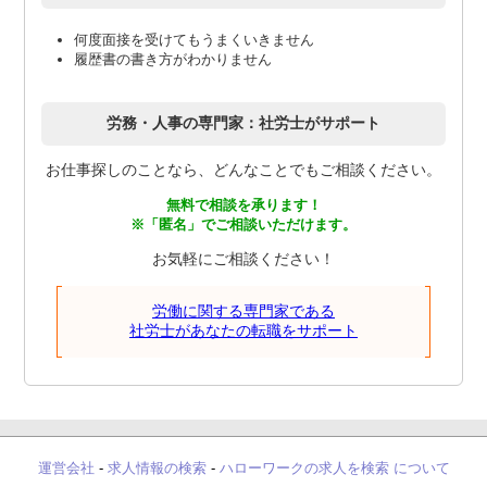
何度面接を受けてもうまくいきません
履歴書の書き方がわかりません
労務・人事の専門家：社労士がサポート
お仕事探しのことなら、どんなことでもご相談ください。
無料で相談を承ります！
※「匿名」でご相談いただけます。
お気軽にご相談ください！
労働に関する専門家である
社労士があなたの転職をサポート
運営会社
-
求人情報の検索
-
ハローワークの求人を検索 について