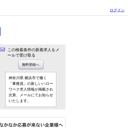
ログイン
この検索条件の新着求人をメ
ールで受け取る
神奈川県 横浜市で働く
「事務員」の新しいハロー
ワーク求人情報が掲載され
次第、メールにてお知らせ
いたします。