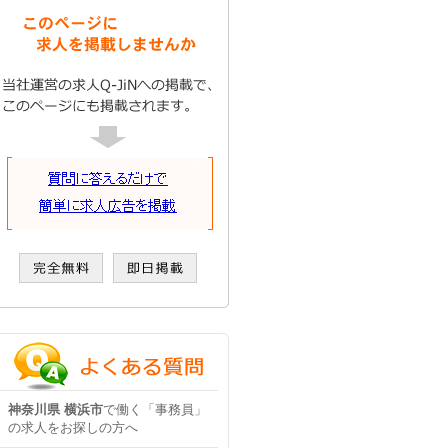
神奈川県 横浜市
で働く「事務員」
の求人をお探しの方へ