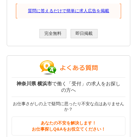
質問に答えるだけで簡単に求人広告を掲載
完全無料
即日掲載
神奈川県 横浜市
で働く「受付」の求人をお探し
の方へ
お仕事さがしの上で疑問に思ったり不安な点はありません
か？
あなたの不安を解決します！
お仕事探しQ&Aをお役立てください！