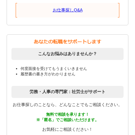
お仕事探しQ&A
こんなお悩みはありませんか？
何度面接を受けてもうまくいきません
履歴書の書き方がわかりません
労務・人事の専門家：社労士がサポート
お仕事探しのことなら、どんなことでもご相談ください。
無料で相談を承ります！
※「匿名」でご相談いただけます。
お気軽にご相談ください！