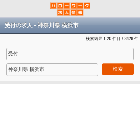
受付の求人 - 神奈川県 横浜市
検索結果 1-20 件目 / 3428 件
検索