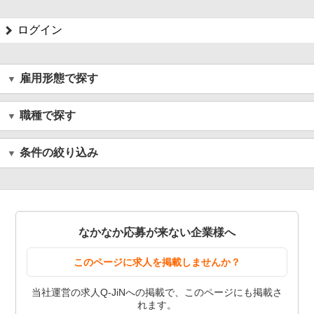
ログイン
雇用形態で探す
職種で探す
条件の絞り込み
なかなか応募が来ない企業様へ
このページに求人を掲載しませんか？
当社運営の求人Q-JiNへの掲載で、このページにも掲載さ
れます。