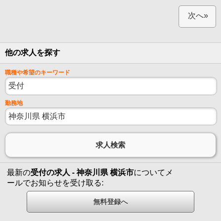
次へ»
他の求人を探す
職種や希望のキーワード
勤務地
最新の
受付の求人 - 神奈川県 横浜市
についてメ
ールでお知らせを受け取る: