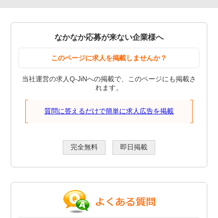
なかなか応募が来ない企業様へ
このページに求人を掲載しませんか？
当社運営の求人Q-JiNへの掲載で、このページにも掲載さ
れます。
質問に答えるだけで簡単に求人広告を掲載
完全無料
即日掲載