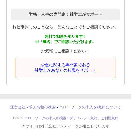
労務・人事の専門家：社労士がサポート
お仕事探しのことなら、どんなことでもご相談ください。
無料で相談を承ります！
※「匿名」でご相談いただけます。
お気軽にご相談ください！
労働に関する専門家である
社労士があなたの転職をサポート
運営会社
-
求人情報の検索
-
ハローワークの求人を検索 について
©2026
ハローワークの求人を検索
-
プライバシー規約、ご利用規約
本サイトは株式会社アンティークが運営しています