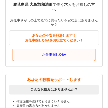
鹿児島県 大島郡和泊町
で働く求人をお探しの方
へ
お仕事さがしの上で疑問に思ったり不安な点はありません
か？
あなたの不安を解決します！
お仕事探しQ&Aをお役立てください！
お仕事探しQ&A
こんなお悩みはありませんか？
何度面接を受けてもうまくいきません
履歴書の書き方がわかりません