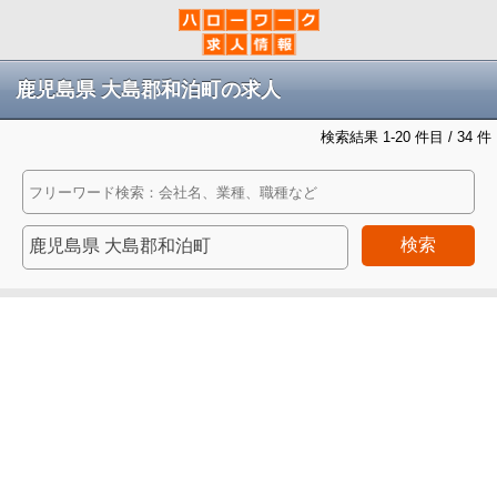
鹿児島県 大島郡和泊町の求人
検索結果 1-20 件目 / 34 件
検索