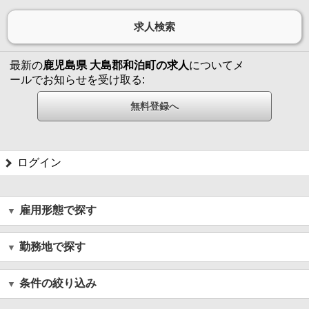
最新の
鹿児島県 大島郡和泊町の求人
についてメ
ールでお知らせを受け取る:
ログイン
雇用形態で探す
勤務地で探す
条件の絞り込み