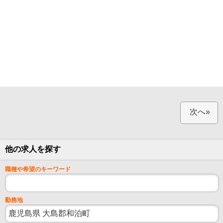
次へ»
他の求人を探す
職種や希望のキーワード
勤務地