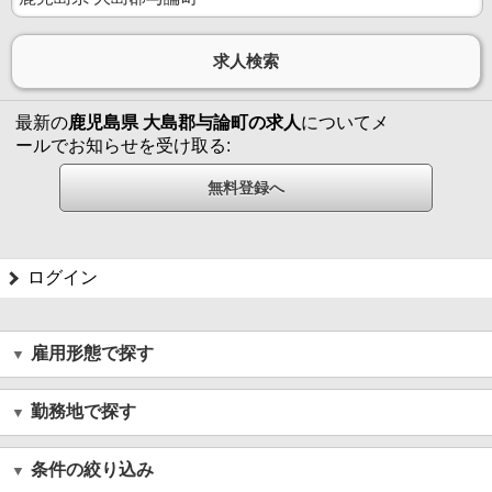
最新の
鹿児島県 大島郡与論町の求人
についてメ
ールでお知らせを受け取る:
ログイン
雇用形態で探す
勤務地で探す
条件の絞り込み