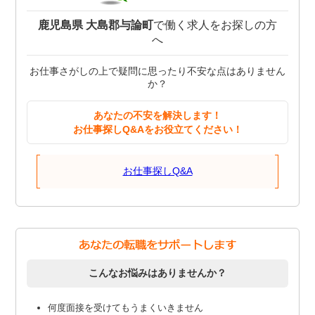
鹿児島県 大島郡与論町
で働く求人をお探しの方
へ
お仕事さがしの上で疑問に思ったり不安な点はありません
か？
あなたの不安を解決します！
お仕事探しQ&Aをお役立てください！
お仕事探しQ&A
こんなお悩みはありませんか？
何度面接を受けてもうまくいきません