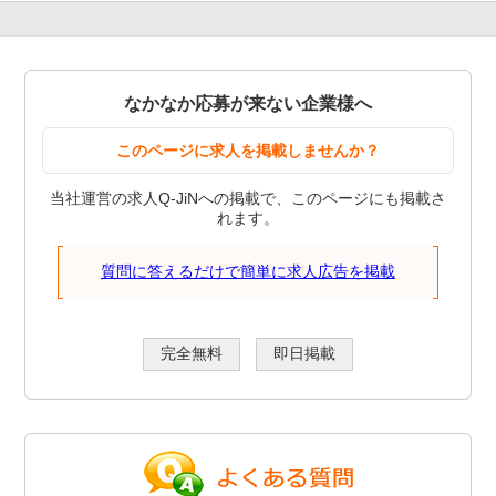
なかなか応募が来ない企業様へ
このページに求人を掲載しませんか？
当社運営の求人Q-JiNへの掲載で、このページにも掲載さ
れます。
質問に答えるだけで簡単に求人広告を掲載
完全無料
即日掲載