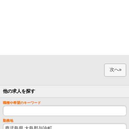
次へ»
他の求人を探す
職種や希望のキーワード
勤務地