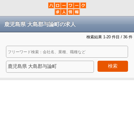
鹿児島県 大島郡与論町の求人
検索結果 1-20 件目 / 36 件
検索