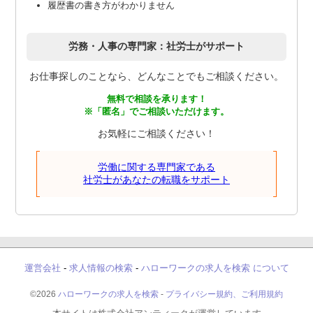
履歴書の書き方がわかりません
労務・人事の専門家：社労士がサポート
お仕事探しのことなら、どんなことでもご相談ください。
無料で相談を承ります！
※「匿名」でご相談いただけます。
お気軽にご相談ください！
労働に関する専門家である
社労士があなたの転職をサポート
運営会社
-
求人情報の検索
-
ハローワークの求人を検索 について
©2026
ハローワークの求人を検索
-
プライバシー規約、ご利用規約