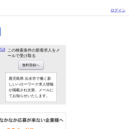
ログイン
この検索条件の新着求人をメ
ールで受け取る
鹿児島県 出水市で働く新
しいハローワーク求人情報
が掲載され次第、メールに
てお知らせいたします。