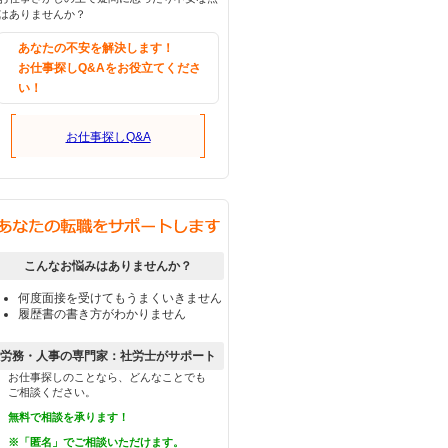
はありませんか？
あなたの不安を解決します！
お仕事探しQ&Aをお役立てくださ
い！
お仕事探しQ&A
こんなお悩みはありませんか？
何度面接を受けてもうまくいきません
履歴書の書き方がわかりません
労務・人事の専門家：社労士がサポート
お仕事探しのことなら、どんなことでも
ご相談ください。
無料で相談を承ります！
※「匿名」でご相談いただけます。