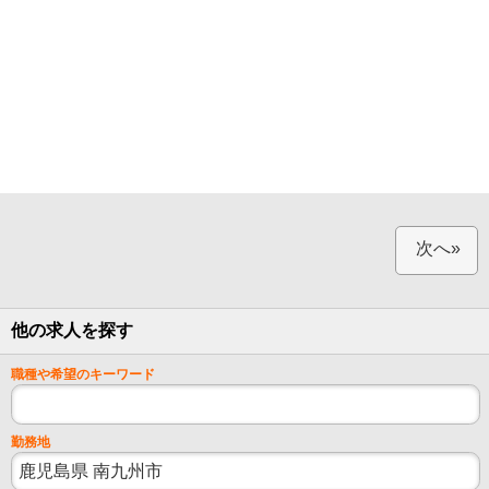
次へ»
他の求人を探す
職種や希望のキーワード
勤務地