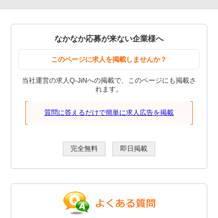
なかなか応募が来ない企業様へ
このページに求人を掲載しませんか？
当社運営の求人Q-JiNへの掲載で、このページにも掲載さ
れます。
質問に答えるだけで簡単に求人広告を掲載
完全無料
即日掲載