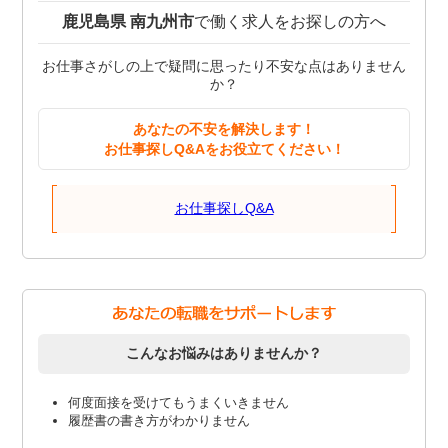
鹿児島県 南九州市
で働く求人をお探しの方へ
お仕事さがしの上で疑問に思ったり不安な点はありません
か？
あなたの不安を解決します！
お仕事探しQ&Aをお役立てください！
お仕事探しQ&A
こんなお悩みはありませんか？
何度面接を受けてもうまくいきません
履歴書の書き方がわかりません