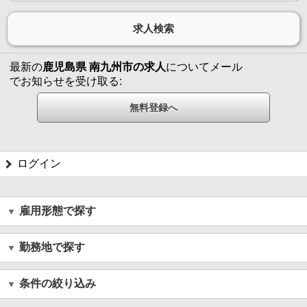
最新の
鹿児島県 南九州市の求人
についてメール
でお知らせを受け取る:
ログイン
雇用形態で探す
勤務地で探す
条件の絞り込み