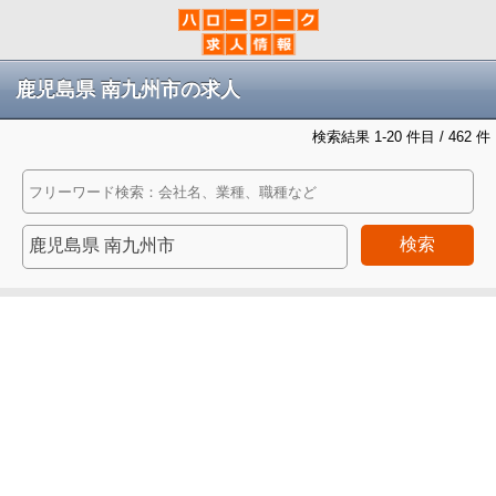
鹿児島県 南九州市の求人
検索結果 1-20 件目 / 462 件
検索