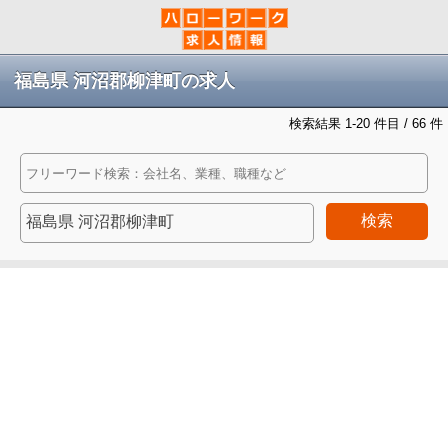
福島県 河沼郡柳津町の求人
検索結果 1-20 件目 / 66 件
検索