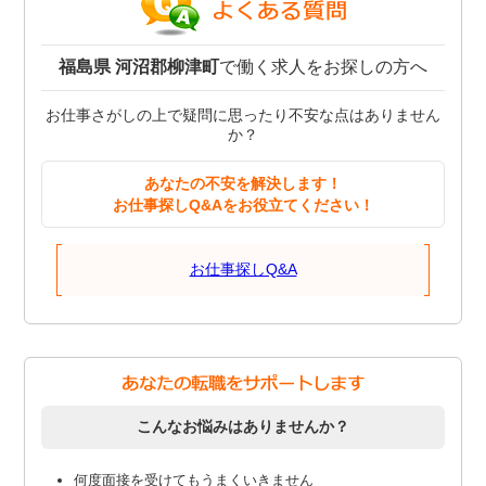
福島県 河沼郡柳津町
で働く求人をお探しの方へ
お仕事さがしの上で疑問に思ったり不安な点はありません
か？
あなたの不安を解決します！
お仕事探しQ&Aをお役立てください！
お仕事探しQ&A
こんなお悩みはありませんか？
何度面接を受けてもうまくいきません