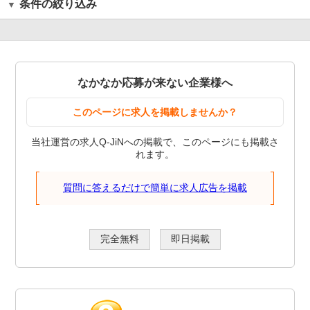
条件の絞り込み
なかなか応募が来ない企業様へ
このページに求人を掲載しませんか？
当社運営の求人Q-JiNへの掲載で、このページにも掲載さ
れます。
質問に答えるだけで簡単に求人広告を掲載
完全無料
即日掲載