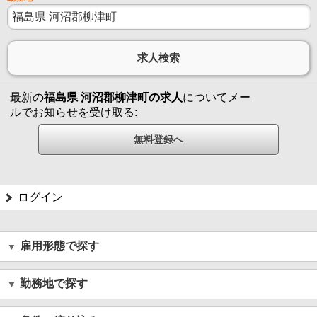
最新の
福島県 河沼郡柳津町の求人
についてメー
ルでお知らせを受け取る:
ログイン
雇用形態で探す
勤務地で探す