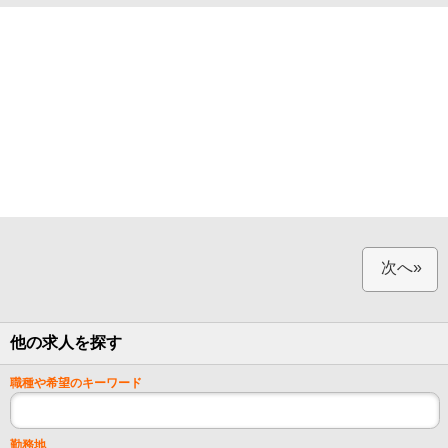
次へ»
他の求人を探す
職種や希望のキーワード
勤務地