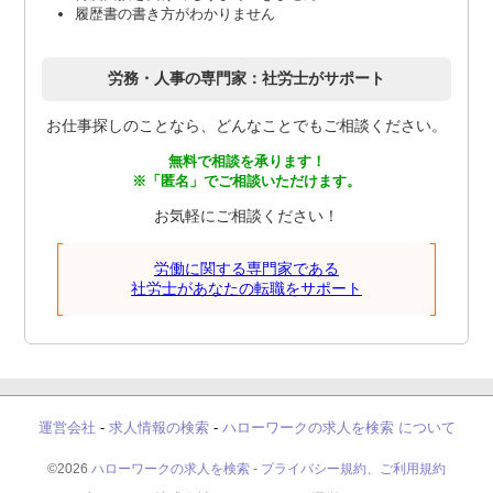
履歴書の書き方がわかりません
労務・人事の専門家：社労士がサポート
お仕事探しのことなら、どんなことでもご相談ください。
無料で相談を承ります！
※「匿名」でご相談いただけます。
お気軽にご相談ください！
労働に関する専門家である
社労士があなたの転職をサポート
運営会社
-
求人情報の検索
-
ハローワークの求人を検索 について
©2026
ハローワークの求人を検索
-
プライバシー規約、ご利用規約