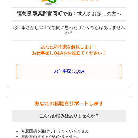
福島県 双葉郡富岡町
で働く求人をお探しの方へ
お仕事さがしの上で疑問に思ったり不安な点はありません
か？
あなたの不安を解決します！
お仕事探しQ&Aをお役立てください！
お仕事探しQ&A
こんなお悩みはありませんか？
何度面接を受けてもうまくいきません
履歴書の書き方がわかりません