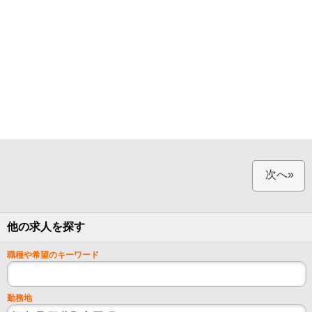
次へ»
他の求人を探す
職種や希望のキーワード
勤務地