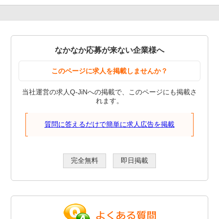
なかなか応募が来ない企業様へ
このページに求人を掲載しませんか？
当社運営の求人Q-JiNへの掲載で、このページにも掲載さ
れます。
質問に答えるだけで簡単に求人広告を掲載
完全無料
即日掲載