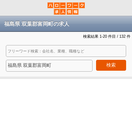
福島県 双葉郡富岡町の求人
検索結果 1-20 件目 / 132 件
検索