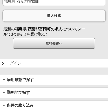
最新の
福島県 双葉郡富岡町の求人
についてメー
ルでお知らせを受け取る:
ログイン
雇用形態で探す
勤務地で探す
条件の絞り込み