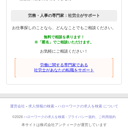
労務・人事の専門家：社労士がサポート
お仕事探しのことなら、どんなことでもご相談ください。
無料で相談を承ります！
※「匿名」でご相談いただけます。
お気軽にご相談ください！
労働に関する専門家である
社労士があなたの転職をサポート
運営会社
-
求人情報の検索
-
ハローワークの求人を検索 について
©2026
ハローワークの求人を検索
-
プライバシー規約、ご利用規約
本サイトは株式会社アンティークが運営しています