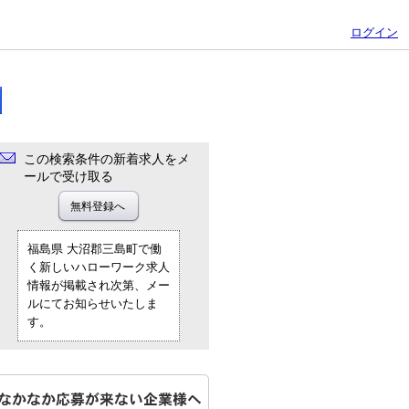
ログイン
この検索条件の新着求人をメ
ールで受け取る
福島県 大沼郡三島町で働
く新しいハローワーク求人
情報が掲載され次第、メー
ルにてお知らせいたしま
す。