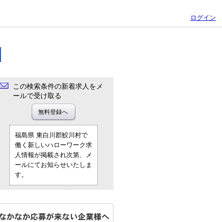
ログイン
この検索条件の新着求人をメ
ールで受け取る
福島県 東白川郡鮫川村で
働く新しいハローワーク求
人情報が掲載され次第、メ
ールにてお知らせいたしま
す。