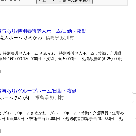
賞与あり/特別養護老人ホーム/日勤・夜勤
老人ホーム さめがわ
福島県 鮫川村
-
特別養護老人ホーム さめがわ : 特別養護老人ホーム : 常勤 : 介護職
・基本給 160,000-180,000円 ・技術手当 5,000円 ・処遇改善加算 25,000円
日
賞与あり/グループホーム/日勤・夜勤
ホームさめがわ
福島県 鮫川村
-
グループホームさめがわ : グループホーム : 常勤 : 介護職員 : 無資格
,000円-155,000円 ・技術手当 5,000円 ・処遇改善加算手当 10,000円 ・処
日