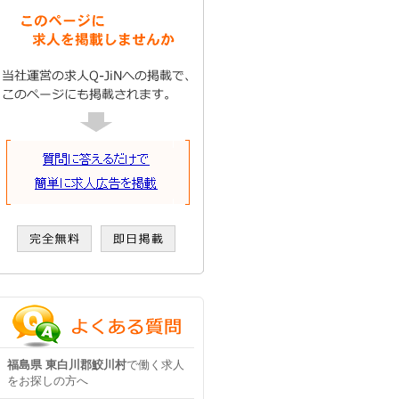
福島県 東白川郡鮫川村
で働く求人
をお探しの方へ