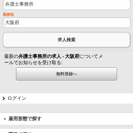
勤務地
最新の
弁護士事務所の求人 - 大阪府
についてメ
ールでお知らせを受け取る:
ログイン
雇用形態で探す