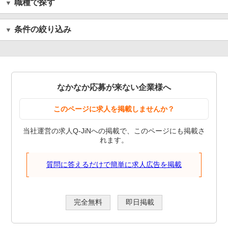
職種で探す
条件の絞り込み
なかなか応募が来ない企業様へ
このページに求人を掲載しませんか？
当社運営の求人Q-JiNへの掲載で、このページにも掲載さ
れます。
質問に答えるだけで簡単に求人広告を掲載
完全無料
即日掲載