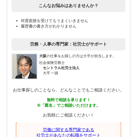
こんなお悩みはありませんか？
何度面接を受けてもうまくいきません
履歴書の書き方がわかりません
労務・人事の専門家：社労士がサポート
大阪
の仕事をお探しの方は大平が担当します。
社会保険労務士
セントラル社労士法人
大平 一路
お仕事探しのことなら、どんなことでもご相談ください。
無料で相談を承ります！
※「匿名」でご相談いただけます。
お気軽にご相談ください！
労働に関する専門家である
社労士があなたの転職をサポート