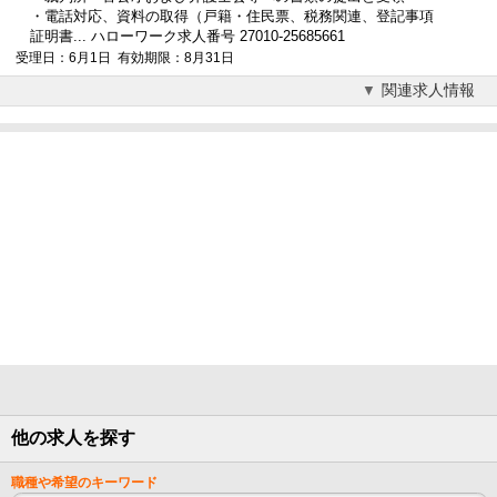
・電話対応、資料の取得（戸籍・住民票、税務関連、登記事項
証明書... ハローワーク求人番号 27010-25685661
受理日：6月1日 有効期限：8月31日
関連求人情報
他の求人を探す
職種や希望のキーワード