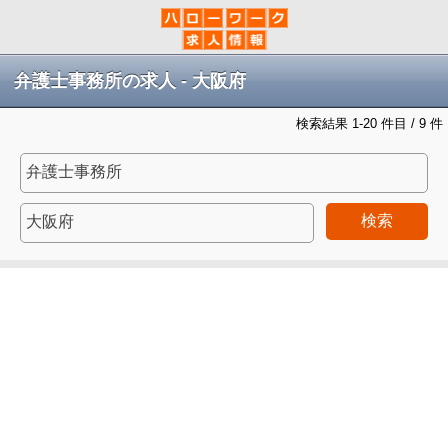
弁護士事務所の求人 - 大阪府
検索結果 1-20 件目 / 9 件
検索