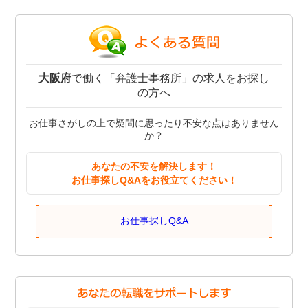
大阪府
で働く「弁護士事務所」の求人をお探し
の方へ
お仕事さがしの上で疑問に思ったり不安な点はありません
か？
あなたの不安を解決します！
お仕事探しQ&Aをお役立てください！
お仕事探しQ&A