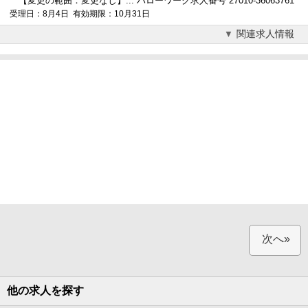
【変更の範囲：変更なし】... ハローワーク求人番号 27010-36063761
受理日：8月4日 有効期限：10月31日
関連求人情報
次へ»
他の求人を探す