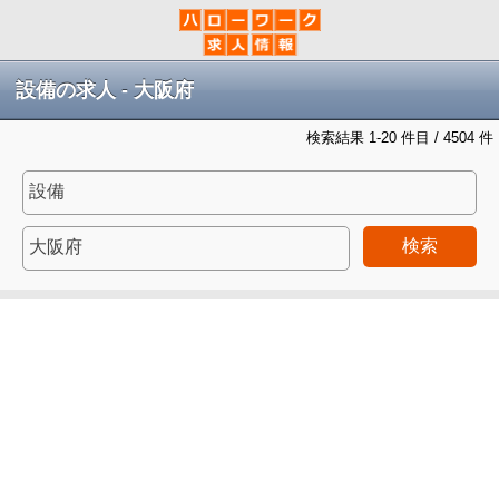
設備の求人 - 大阪府
検索結果 1-20 件目 / 4504 件
検索