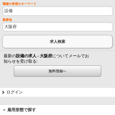
職種や希望のキーワード
勤務地
最新の
設備の求人 - 大阪府
についてメールでお
知らせを受け取る:
ログイン
雇用形態で探す