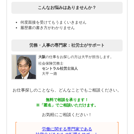
こんなお悩みはありませんか？
何度面接を受けてもうまくいきません
履歴書の書き方がわかりません
労務・人事の専門家：社労士がサポート
大阪
の仕事をお探しの方は大平が担当します。
社会保険労務士
セントラル社労士法人
大平 一路
お仕事探しのことなら、どんなことでもご相談ください。
無料で相談を承ります！
※「匿名」でご相談いただけます。
お気軽にご相談ください！
労働に関する専門家である