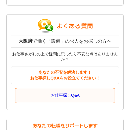
大阪府
で働く「設備」の求人をお探しの方へ
お仕事さがしの上で疑問に思ったり不安な点はありません
か？
あなたの不安を解決します！
お仕事探しQ&Aをお役立てください！
お仕事探しQ&A