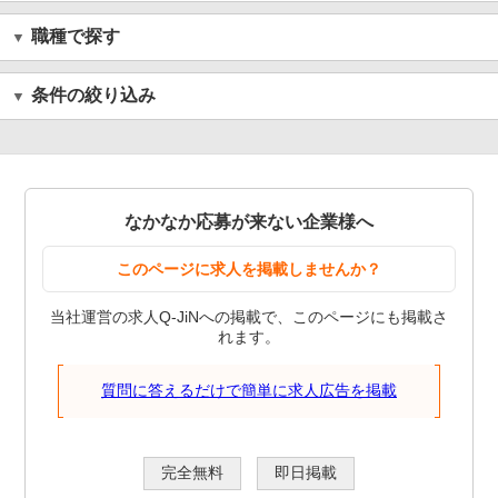
職種で探す
条件の絞り込み
なかなか応募が来ない企業様へ
このページに求人を掲載しませんか？
当社運営の求人Q-JiNへの掲載で、このページにも掲載さ
れます。
質問に答えるだけで簡単に求人広告を掲載
完全無料
即日掲載