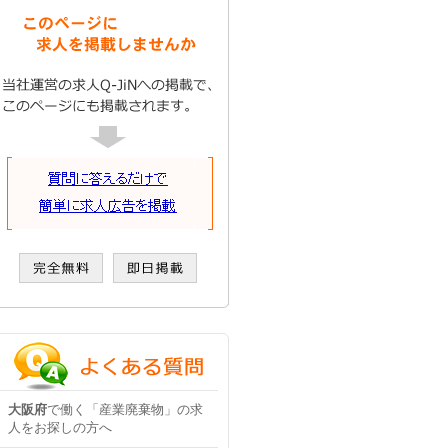
大阪府
で働く「産業廃棄物」の求
人をお探しの方へ