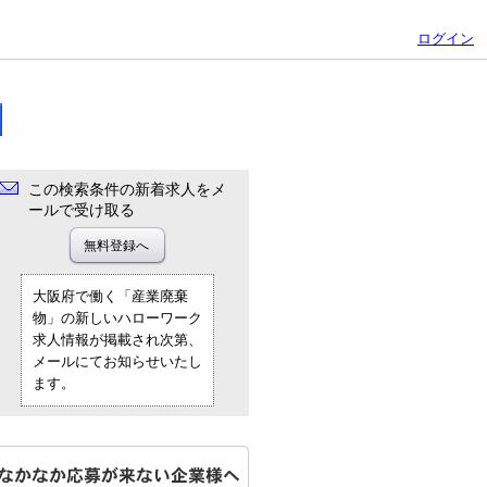
ログイン
この検索条件の新着求人をメ
ールで受け取る
大阪府で働く「産業廃棄
物」の新しいハローワーク
求人情報が掲載され次第、
メールにてお知らせいたし
ます。