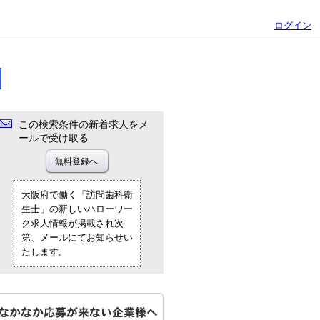
ログイン
この検索条件の新着求人をメ
ールで受け取る
大阪府で働く「訪問歯科衛
生士」の新しいハローワー
ク求人情報が掲載され次
第、メールにてお知らせい
たします。