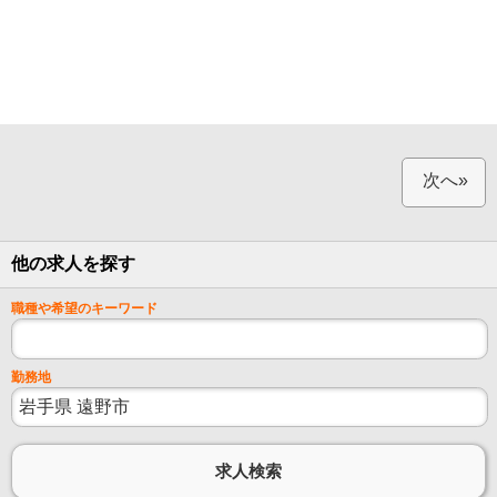
次へ»
他の求人を探す
職種や希望のキーワード
勤務地