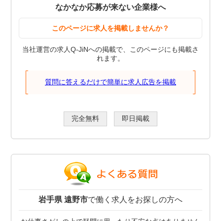
なかなか応募が来ない企業様へ
このページに求人を掲載しませんか？
当社運営の求人Q-JiNへの掲載で、このページにも掲載さ
れます。
質問に答えるだけで簡単に求人広告を掲載
完全無料
即日掲載
岩手県 遠野市
で働く求人をお探しの方へ