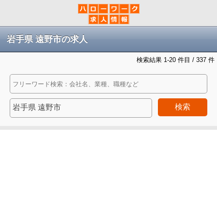
岩手県 遠野市の求人
検索結果 1-20 件目 / 337 件
検索