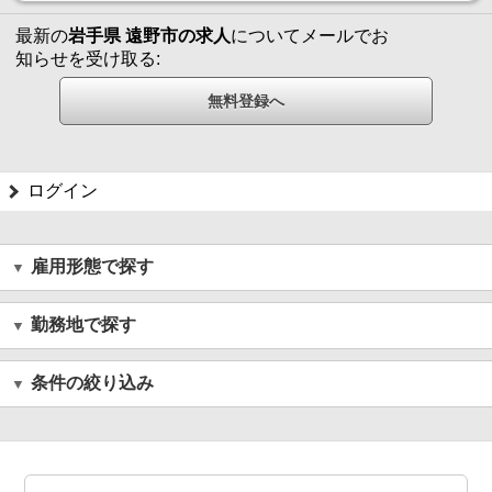
最新の
岩手県 遠野市の求人
についてメールでお
知らせを受け取る:
ログイン
雇用形態で探す
勤務地で探す
条件の絞り込み