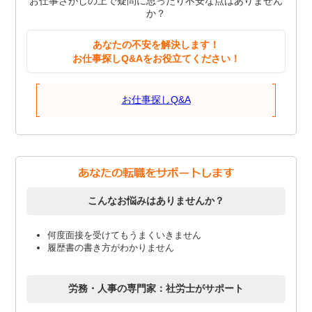
お仕事さがしの上で疑問に思ったり不安な点はありません
か？
あなたの不安を解決します！
お仕事探しQ&Aをお役立てください！
お仕事探しQ&A
こんなお悩みはありませんか？
何度面接を受けてもうまくいきません
履歴書の書き方がわかりません
労務・人事の専門家：社労士がサポート