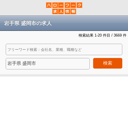
岩手県 盛岡市の求人
検索結果 1-20 件目 / 3669 件
検索