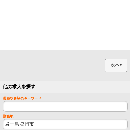
次へ»
他の求人を探す
職種や希望のキーワード
勤務地