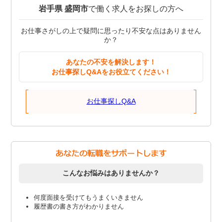
岩手県 盛岡市
で働く求人をお探しの方へ
お仕事さがしの上で疑問に思ったり不安な点はありません
か？
あなたの不安を解決します！
お仕事探しQ&Aをお役立てください！
お仕事探しQ&A
こんなお悩みはありませんか？
何度面接を受けてもうまくいきません
履歴書の書き方がわかりません