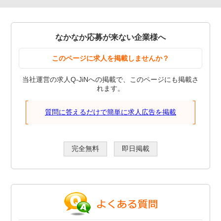
なかなか応募が来ない企業様へ
このページに求人を掲載しませんか？
当社運営の求人Q-JiNへの掲載で、このページにも掲載さ
れます。
質問に答えるだけで簡単に求人広告を掲載
完全無料
即日掲載