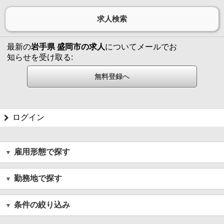
最新の
岩手県 盛岡市の求人
についてメールでお
知らせを受け取る:
ログイン
雇用形態で探す
勤務地で探す
条件の絞り込み