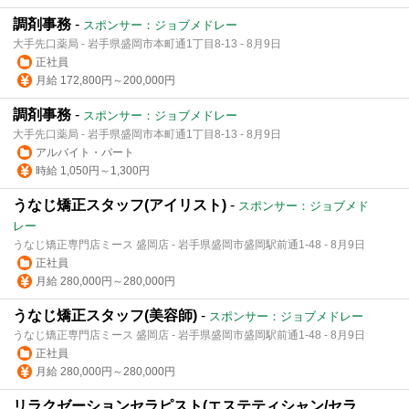
調剤事務
-
スポンサー：ジョブメドレー
大手先口薬局 - 岩手県盛岡市本町通1丁目8-13 - 8月9日
正社員
月給 172,800円～200,000円
調剤事務
-
スポンサー：ジョブメドレー
大手先口薬局 - 岩手県盛岡市本町通1丁目8-13 - 8月9日
アルバイト・パート
時給 1,050円～1,300円
うなじ矯正スタッフ(アイリスト)
-
スポンサー：ジョブメド
レー
うなじ矯正専門店ミース 盛岡店 - 岩手県盛岡市盛岡駅前通1-48 - 8月9日
正社員
月給 280,000円～280,000円
うなじ矯正スタッフ(美容師)
-
スポンサー：ジョブメドレー
うなじ矯正専門店ミース 盛岡店 - 岩手県盛岡市盛岡駅前通1-48 - 8月9日
正社員
月給 280,000円～280,000円
リラクゼーションセラピスト(エステティシャン/セラ