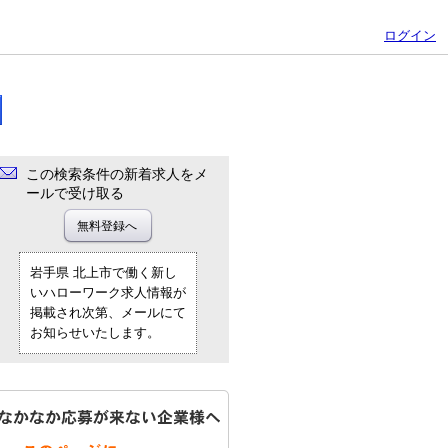
ログイン
この検索条件の新着求人をメ
ールで受け取る
岩手県 北上市で働く新し
いハローワーク求人情報が
掲載され次第、メールにて
お知らせいたします。