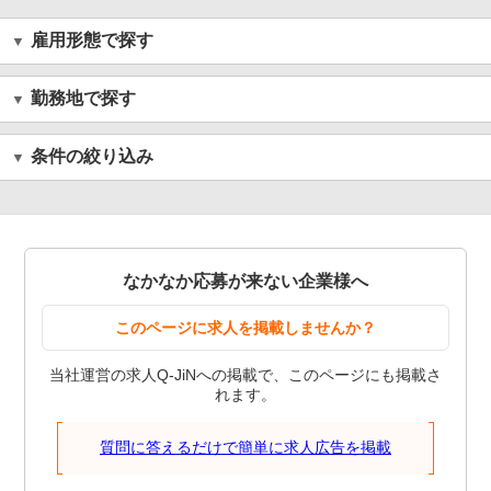
雇用形態で探す
勤務地で探す
条件の絞り込み
なかなか応募が来ない企業様へ
このページに求人を掲載しませんか？
当社運営の求人Q-JiNへの掲載で、このページにも掲載さ
れます。
質問に答えるだけで簡単に求人広告を掲載