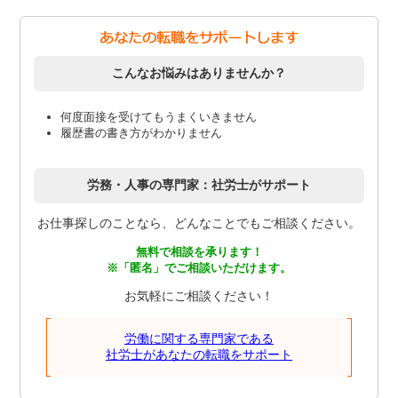
こんなお悩みはありませんか？
何度面接を受けてもうまくいきません
履歴書の書き方がわかりません
労務・人事の専門家：社労士がサポート
お仕事探しのことなら、どんなことでもご相談ください。
無料で相談を承ります！
※「匿名」でご相談いただけます。
お気軽にご相談ください！
労働に関する専門家である
社労士があなたの転職をサポート