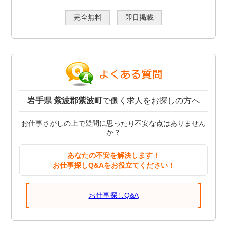
完全無料
即日掲載
岩手県 紫波郡紫波町
で働く求人をお探しの方へ
お仕事さがしの上で疑問に思ったり不安な点はありません
か？
あなたの不安を解決します！
お仕事探しQ&Aをお役立てください！
お仕事探しQ&A