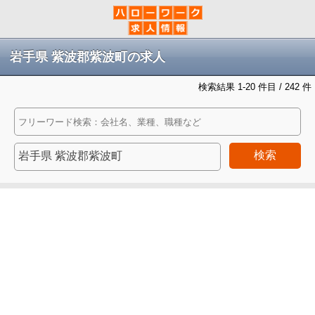
岩手県 紫波郡紫波町の求人
検索結果 1-20 件目 / 242 件
検索