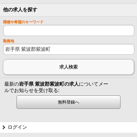
他の求人を探す
職種や希望のキーワード
勤務地
最新の
岩手県 紫波郡紫波町の求人
についてメー
ルでお知らせを受け取る:
ログイン