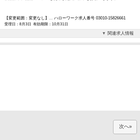
【変更範囲：変更なし】... ハローワーク求人番号 03010-15826661
受理日：8月3日 有効期限：10月31日
関連求人情報
次へ»