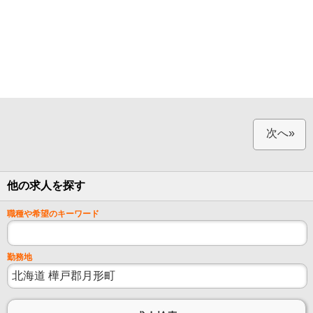
次へ»
他の求人を探す
職種や希望のキーワード
勤務地