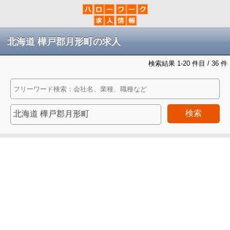
北海道 樺戸郡月形町の求人
検索結果 1-20 件目 / 36 件
検索