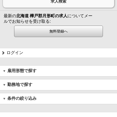
最新の
北海道 樺戸郡月形町の求人
についてメー
ルでお知らせを受け取る:
ログイン
雇用形態で探す
勤務地で探す
条件の絞り込み