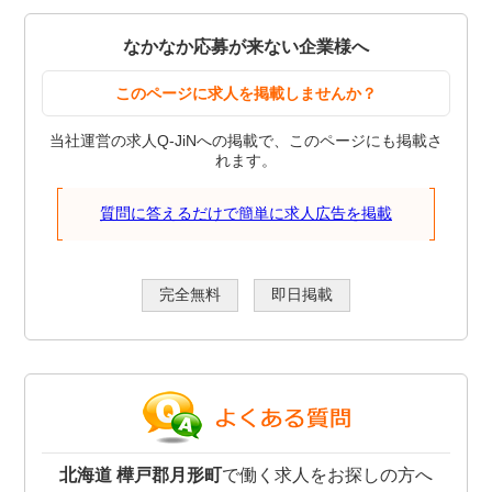
なかなか応募が来ない企業様へ
このページに求人を掲載しませんか？
当社運営の求人Q-JiNへの掲載で、このページにも掲載さ
れます。
質問に答えるだけで簡単に求人広告を掲載
完全無料
即日掲載
北海道 樺戸郡月形町
で働く求人をお探しの方へ