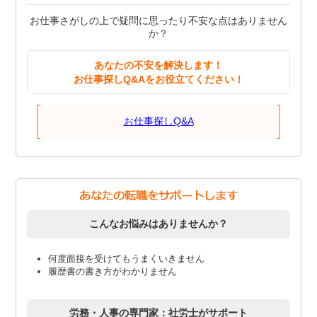
お仕事さがしの上で疑問に思ったり不安な点はありません
か？
あなたの不安を解決します！
お仕事探しQ&Aをお役立てください！
お仕事探しQ&A
こんなお悩みはありませんか？
何度面接を受けてもうまくいきません
履歴書の書き方がわかりません
労務・人事の専門家：社労士がサポート