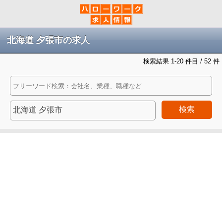
北海道 夕張市の求人
検索結果 1-20 件目 / 52 件
検索