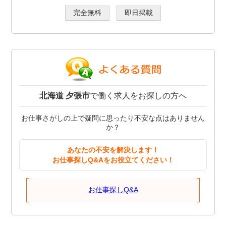
完全無料
即日掲載
北海道 夕張市
で働く求人をお探しの方へ
お仕事さがしの上で疑問に思ったり不安な点はありません
か？
あなたの不安を解決します！
お仕事探しQ&Aをお役立てください！
お仕事探しQ&A