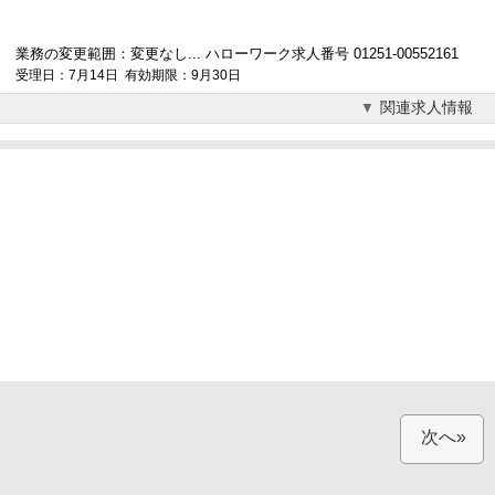
業務の変更範囲：変更なし... ハローワーク求人番号 01251-00552161
受理日：7月14日 有効期限：9月30日
関連求人情報
次へ»