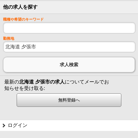
他の求人を探す
職種や希望のキーワード
勤務地
最新の
北海道 夕張市の求人
についてメールでお
知らせを受け取る:
ログイン