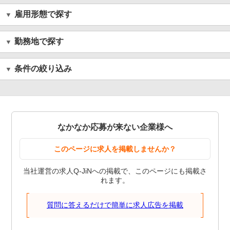
雇用形態で探す
勤務地で探す
条件の絞り込み
なかなか応募が来ない企業様へ
このページに求人を掲載しませんか？
当社運営の求人Q-JiNへの掲載で、このページにも掲載さ
れます。
質問に答えるだけで簡単に求人広告を掲載