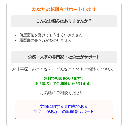
こんなお悩みはありませんか？
何度面接を受けてもうまくいきません
履歴書の書き方がわかりません
労務・人事の専門家：社労士がサポート
お仕事探しのことなら、どんなことでもご相談ください。
無料で相談を承ります！
※「匿名」でご相談いただけます。
お気軽にご相談ください！
労働に関する専門家である
社労士があなたの転職をサポート