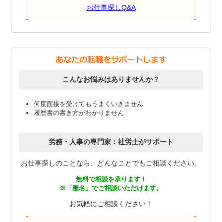
お仕事探しQ&A
こんなお悩みはありませんか？
何度面接を受けてもうまくいきません
履歴書の書き方がわかりません
労務・人事の専門家：社労士がサポート
お仕事探しのことなら、どんなことでもご相談ください。
無料で相談を承ります！
※「匿名」でご相談いただけます。
お気軽にご相談ください！