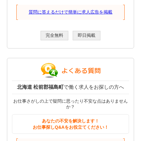
質問に答えるだけで簡単に求人広告を掲載
完全無料
即日掲載
北海道 松前郡福島町
で働く求人をお探しの方へ
お仕事さがしの上で疑問に思ったり不安な点はありません
か？
あなたの不安を解決します！
お仕事探しQ&Aをお役立てください！