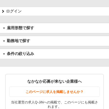
ログイン
雇用形態で探す
勤務地で探す
条件の絞り込み
なかなか応募が来ない企業様へ
このページに求人を掲載しませんか？
当社運営の求人Q-JiNへの掲載で、このページにも掲載さ
れます。