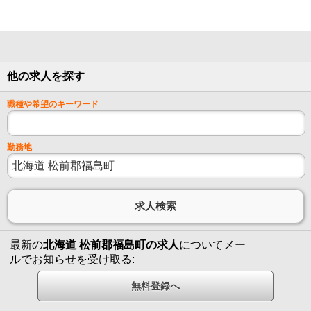
他の求人を探す
職種や希望のキーワード
勤務地
最新の
北海道 松前郡福島町の求人
についてメー
ルでお知らせを受け取る: