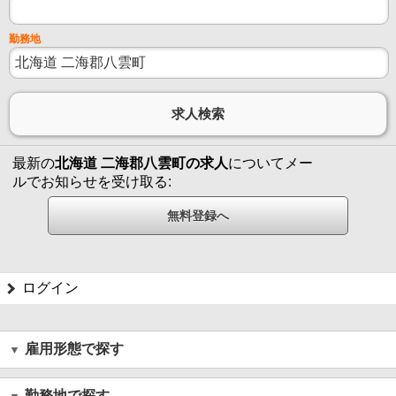
勤務地
最新の
北海道 二海郡八雲町の求人
についてメー
ルでお知らせを受け取る:
ログイン
雇用形態で探す
勤務地で探す