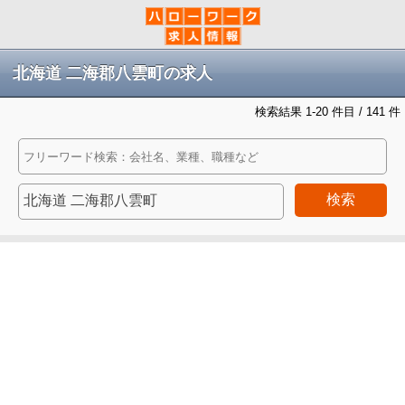
北海道 二海郡八雲町の求人
検索結果 1-20 件目 / 141 件
検索