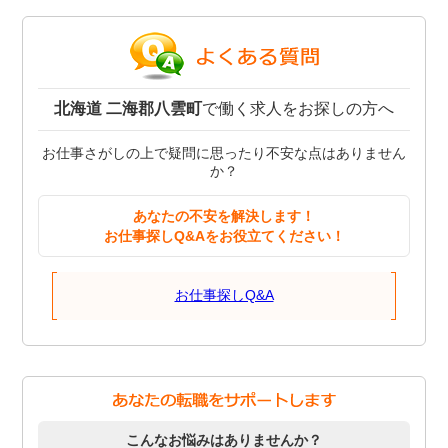
北海道 二海郡八雲町
で働く求人をお探しの方へ
お仕事さがしの上で疑問に思ったり不安な点はありません
か？
あなたの不安を解決します！
お仕事探しQ&Aをお役立てください！
お仕事探しQ&A
こんなお悩みはありませんか？