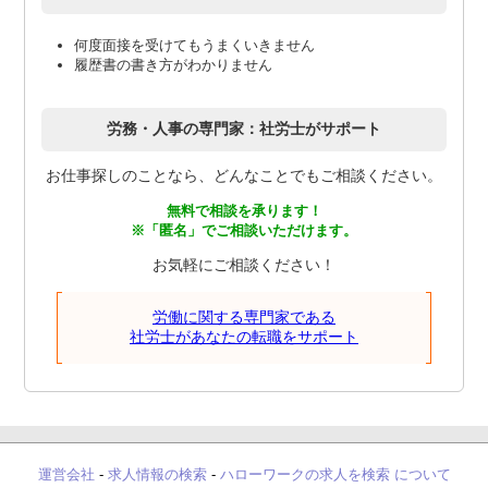
何度面接を受けてもうまくいきません
履歴書の書き方がわかりません
労務・人事の専門家：社労士がサポート
お仕事探しのことなら、どんなことでもご相談ください。
無料で相談を承ります！
※「匿名」でご相談いただけます。
お気軽にご相談ください！
労働に関する専門家である
社労士があなたの転職をサポート
運営会社
-
求人情報の検索
-
ハローワークの求人を検索 について