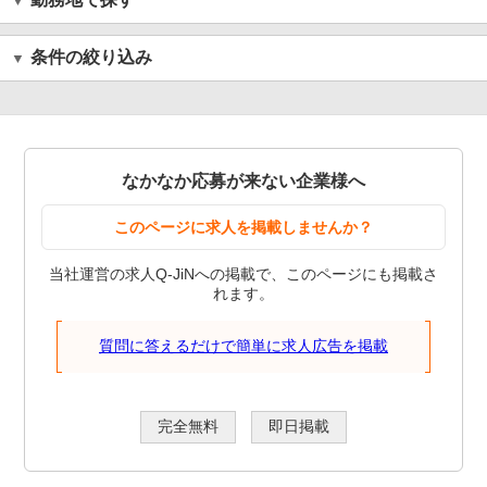
条件の絞り込み
なかなか応募が来ない企業様へ
このページに求人を掲載しませんか？
当社運営の求人Q-JiNへの掲載で、このページにも掲載さ
れます。
質問に答えるだけで簡単に求人広告を掲載
完全無料
即日掲載