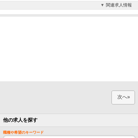
関連求人情報
次へ»
他の求人を探す
職種や希望のキーワード