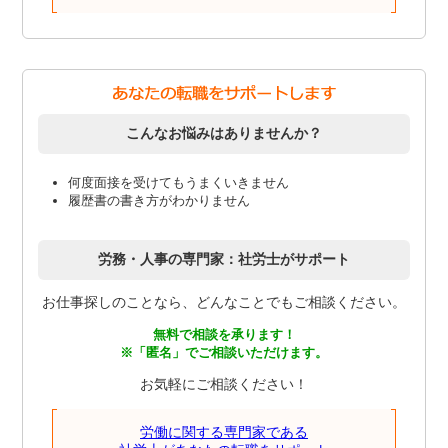
こんなお悩みはありませんか？
何度面接を受けてもうまくいきません
履歴書の書き方がわかりません
労務・人事の専門家：社労士がサポート
お仕事探しのことなら、どんなことでもご相談ください。
無料で相談を承ります！
※「匿名」でご相談いただけます。
お気軽にご相談ください！
労働に関する専門家である