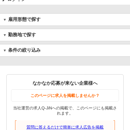
雇用形態で探す
勤務地で探す
条件の絞り込み
なかなか応募が来ない企業様へ
このページに求人を掲載しませんか？
当社運営の求人Q-JiNへの掲載で、このページにも掲載さ
れます。
質問に答えるだけで簡単に求人広告を掲載