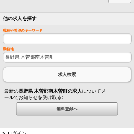
他の求人を探す
職種や希望のキーワード
勤務地
最新の
長野県 木曽郡南木曽町の求人
についてメ
ールでお知らせを受け取る:
ログイン