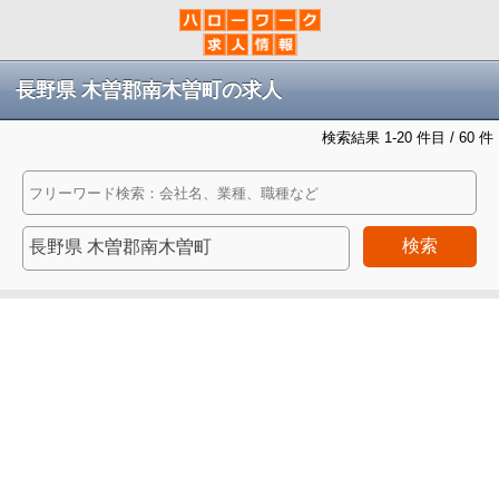
長野県 木曽郡南木曽町の求人
検索結果 1-20 件目 / 60 件
検索