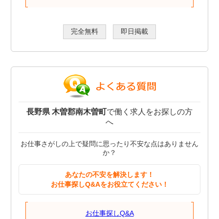
完全無料
即日掲載
長野県 木曽郡南木曽町
で働く求人をお探しの方
へ
お仕事さがしの上で疑問に思ったり不安な点はありません
か？
あなたの不安を解決します！
お仕事探しQ&Aをお役立てください！
お仕事探しQ&A