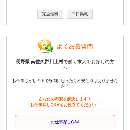
完全無料
即日掲載
長野県 南佐久郡川上村
で働く求人をお探しの方
へ
お仕事さがしの上で疑問に思ったり不安な点はありません
か？
あなたの不安を解決します！
お仕事探しQ&Aをお役立てください！
お仕事探しQ&A