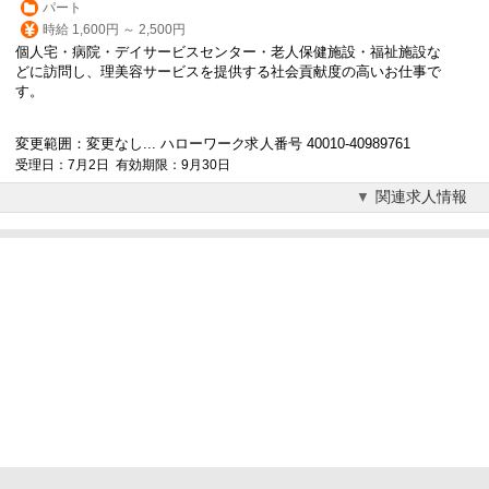
パート
時給 1,600円 ～ 2,500円
個人宅・病院・デイサービスセンター・老人保健施設・福祉施設な
どに訪問し、理美容サービスを提供する社会貢献度の高いお仕事で
す。
変更範囲：変更なし... ハローワーク求人番号 40010-40989761
受理日：7月2日 有効期限：9月30日
関連求人情報