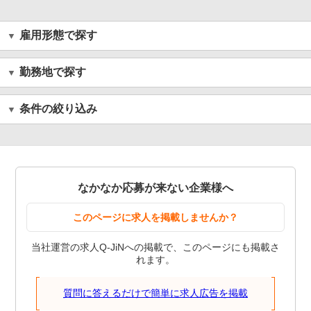
雇用形態で探す
勤務地で探す
条件の絞り込み
なかなか応募が来ない企業様へ
このページに求人を掲載しませんか？
当社運営の求人Q-JiNへの掲載で、このページにも掲載さ
れます。
質問に答えるだけで簡単に求人広告を掲載