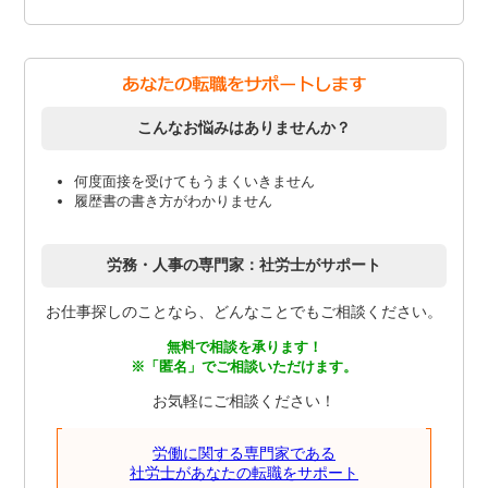
こんなお悩みはありませんか？
何度面接を受けてもうまくいきません
履歴書の書き方がわかりません
労務・人事の専門家：社労士がサポート
お仕事探しのことなら、どんなことでもご相談ください。
無料で相談を承ります！
※「匿名」でご相談いただけます。
お気軽にご相談ください！
労働に関する専門家である
社労士があなたの転職をサポート