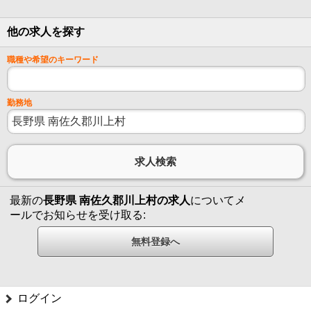
他の求人を探す
職種や希望のキーワード
勤務地
最新の
長野県 南佐久郡川上村の求人
についてメ
ールでお知らせを受け取る:
ログイン