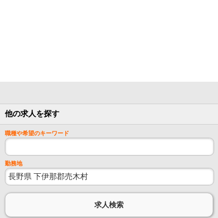
他の求人を探す
職種や希望のキーワード
勤務地