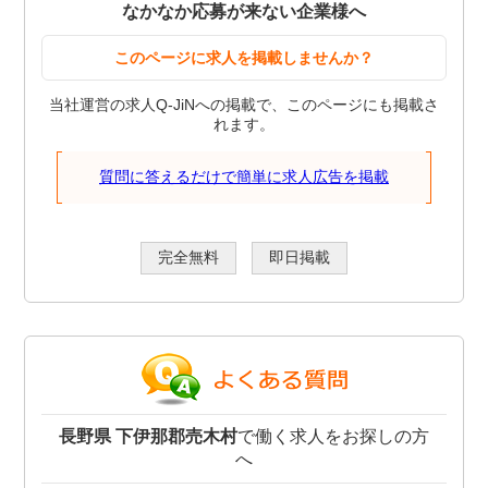
なかなか応募が来ない企業様へ
このページに求人を掲載しませんか？
当社運営の求人Q-JiNへの掲載で、このページにも掲載さ
れます。
質問に答えるだけで簡単に求人広告を掲載
完全無料
即日掲載
長野県 下伊那郡売木村
で働く求人をお探しの方
へ