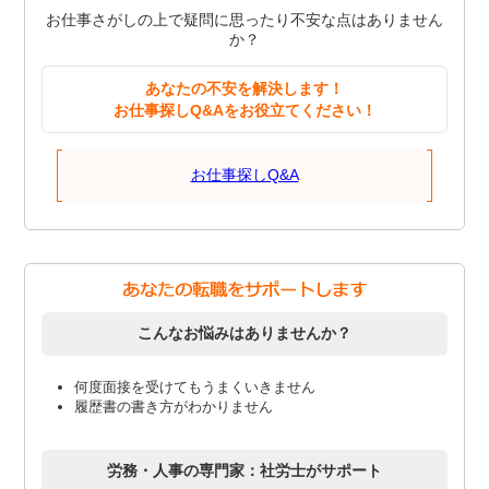
お仕事さがしの上で疑問に思ったり不安な点はありません
か？
あなたの不安を解決します！
お仕事探しQ&Aをお役立てください！
お仕事探しQ&A
こんなお悩みはありませんか？
何度面接を受けてもうまくいきません
履歴書の書き方がわかりません
労務・人事の専門家：社労士がサポート