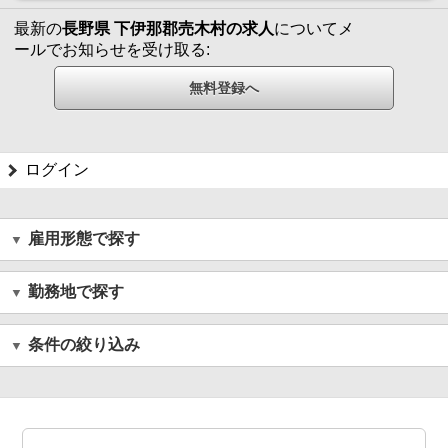
最新の
長野県 下伊那郡売木村の求人
についてメ
ールでお知らせを受け取る:
ログイン
雇用形態で探す
勤務地で探す
条件の絞り込み