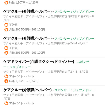
時給 1,107円～1,420円
ケアクルー(介護職/ヘルパー)
-
スポンサー：ジョブメドレー
ツクイ甲府国母（デイサービス） - 山梨県甲府市国母8丁目21番25号 - 8
月7日
正社員
月給 206,500円～263,100円
ケアクルー(介護職/ヘルパー)
-
スポンサー：ジョブメドレー
ツクイ甲府大手（デイサービス） - 山梨県甲府市大手2-4-4 - 8月7日
正社員
月給 206,500円～263,100円
ケアドライバー(介護タクシー/ドライバー)
-
スポンサ
ー：ジョブメドレー
ツクイ甲府大手（デイサービス） - 山梨県甲府市大手2-4-4 - 8月7日
アルバイト・パート
時給 1,052円～1,052円
ケアクルー(介護職/ヘルパー)
-
スポンサー：ジョブメドレー
ツクイ甲府国母（デイサービス） - 山梨県甲府市国母8丁目21番25号 - 8
月7日
アルバイト・パート