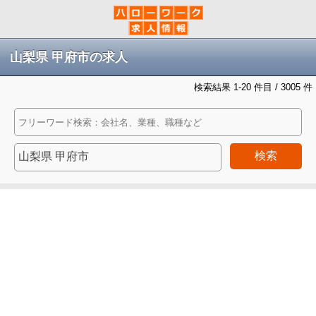
山梨県 甲府市の求人
検索結果 1-20 件目 / 3005 件
検索