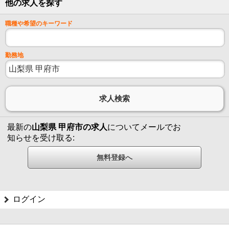
他の求人を探す
職種や希望のキーワード
勤務地
最新の
山梨県 甲府市の求人
についてメールでお
知らせを受け取る:
ログイン