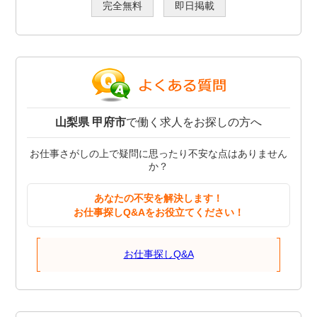
完全無料
即日掲載
山梨県 甲府市
で働く求人をお探しの方へ
お仕事さがしの上で疑問に思ったり不安な点はありません
か？
あなたの不安を解決します！
お仕事探しQ&Aをお役立てください！
お仕事探しQ&A