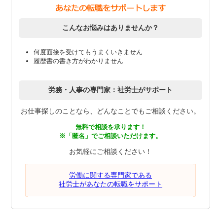
こんなお悩みはありませんか？
何度面接を受けてもうまくいきません
履歴書の書き方がわかりません
労務・人事の専門家：社労士がサポート
お仕事探しのことなら、どんなことでもご相談ください。
無料で相談を承ります！
※「匿名」でご相談いただけます。
お気軽にご相談ください！
労働に関する専門家である
社労士があなたの転職をサポート