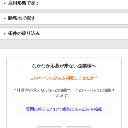
雇用形態で探す
勤務地で探す
条件の絞り込み
なかなか応募が来ない企業様へ
このページに求人を掲載しませんか？
当社運営の求人Q-JiNへの掲載で、このページにも掲載さ
れます。
質問に答えるだけで簡単に求人広告を掲載