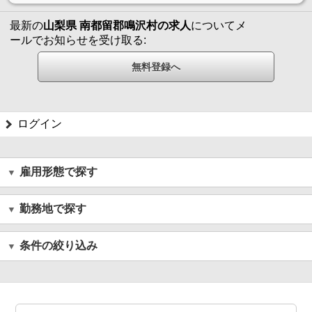
最新の
山梨県 南都留郡鳴沢村の求人
についてメ
ールでお知らせを受け取る:
ログイン
雇用形態で探す
勤務地で探す
条件の絞り込み