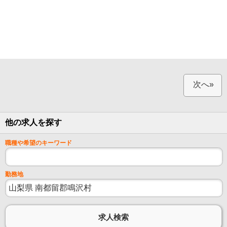
次へ»
他の求人を探す
職種や希望のキーワード
勤務地