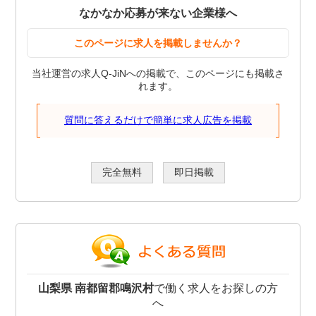
なかなか応募が来ない企業様へ
このページに求人を掲載しませんか？
当社運営の求人Q-JiNへの掲載で、このページにも掲載さ
れます。
質問に答えるだけで簡単に求人広告を掲載
完全無料
即日掲載
山梨県 南都留郡鳴沢村
で働く求人をお探しの方
へ