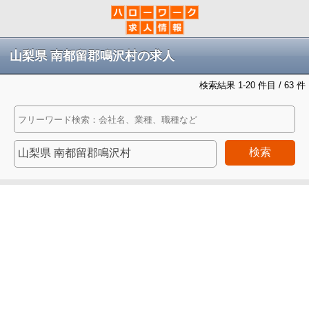
山梨県 南都留郡鳴沢村の求人
検索結果 1-20 件目 / 63 件
検索