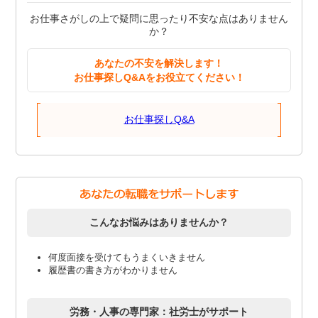
お仕事さがしの上で疑問に思ったり不安な点はありません
か？
あなたの不安を解決します！
お仕事探しQ&Aをお役立てください！
お仕事探しQ&A
こんなお悩みはありませんか？
何度面接を受けてもうまくいきません
履歴書の書き方がわかりません
労務・人事の専門家：社労士がサポート