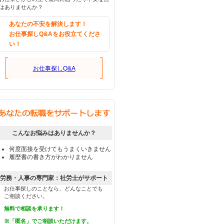
はありませんか？
あなたの不安を解決します！
お仕事探しQ&Aをお役立てくださ
い！
お仕事探しQ&A
こんなお悩みはありませんか？
何度面接を受けてもうまくいきません
履歴書の書き方がわかりません
労務・人事の専門家：社労士がサポート
お仕事探しのことなら、どんなことでも
ご相談ください。
無料で相談を承ります！
※「匿名」でご相談いただけます。