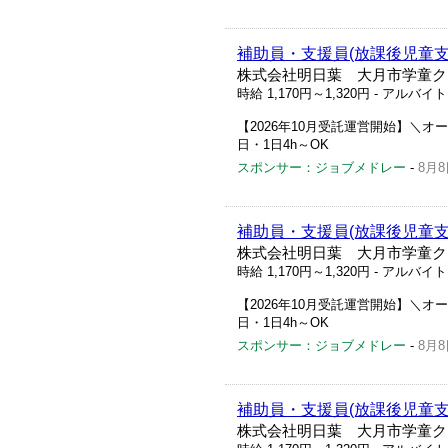
補助員・支援員(放課後児童支
株式会社明日葉 大月市学童ク
時給 1,170円～1,320円
- アルバイ
【2026年10月受託運営開始】＼オー
日・1日4h～OK
スポンサー：ジョブメドレー
-
8月8
補助員・支援員(放課後児童支
株式会社明日葉 大月市学童ク
時給 1,170円～1,320円
- アルバイ
【2026年10月受託運営開始】＼オー
日・1日4h～OK
スポンサー：ジョブメドレー
-
8月8
補助員・支援員(放課後児童支
株式会社明日葉 大月市学童ク