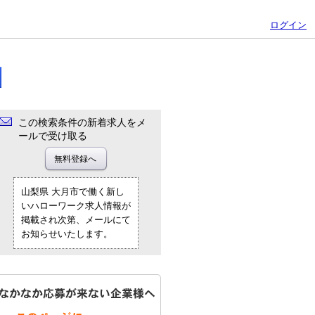
ログイン
この検索条件の新着求人をメ
ールで受け取る
山梨県 大月市で働く新し
いハローワーク求人情報が
掲載され次第、メールにて
お知らせいたします。